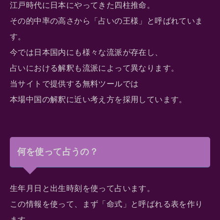
江戸時代に日本にやってきた四柱推命。
その的中率の高さから「占いの王様」と呼ばれていま
す。
今では日本国内にも様々な流派が存在し、
占いにおける解釈も流派によって異なります。
当サイトで提供する無料ツールでは
本場中国の解釈に近い考え方を採用しています。
何を使って占うの？
生年月日と出生時刻を使って占います。
この情報を使って、まず「命式」と呼ばれる表を作り
ます。