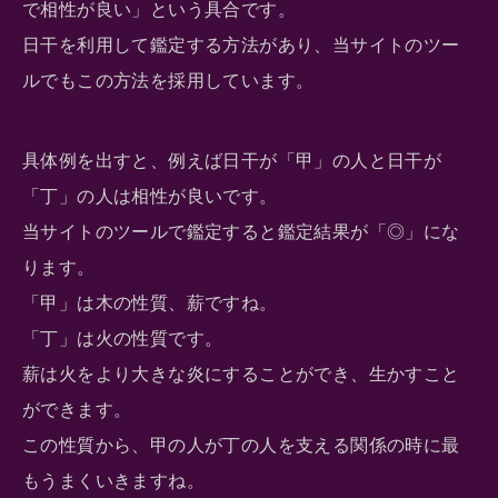
で相性が良い」という具合です。
日干を利用して鑑定する方法があり、当サイトのツー
ルでもこの方法を採用しています。
具体例を出すと、例えば日干が「甲」の人と日干が
「丁」の人は相性が良いです。
当サイトのツールで鑑定すると鑑定結果が「◎」にな
ります。
「甲」は木の性質、薪ですね。
「丁」は火の性質です。
薪は火をより大きな炎にすることができ、生かすこと
ができます。
この性質から、甲の人が丁の人を支える関係の時に最
もうまくいきますね。