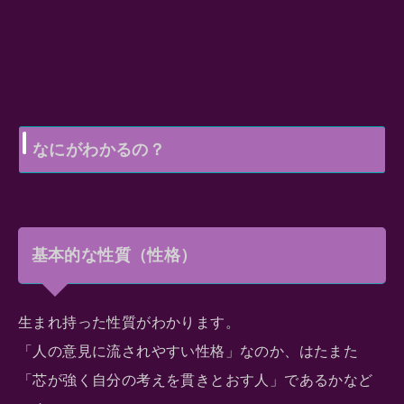
なにがわかるの？
基本的な性質（性格）
生まれ持った性質がわかります。
「人の意見に流されやすい性格」なのか、はたまた
「芯が強く自分の考えを貫きとおす人」であるかなど