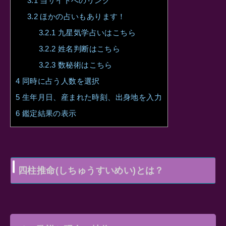
3.1
当サイトへのリンク
3.2
ほかの占いもあります！
3.2.1
九星気学占いはこちら
3.2.2
姓名判断はこちら
3.2.3
数秘術はこちら
4
同時に占う人数を選択
5
生年月日、産まれた時刻、出身地を入力
6
鑑定結果の表示
四柱推命(しちゅうすいめい)とは？