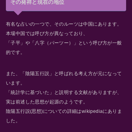
その発祥と現在の地位
有名な占いの一つで、そのルーツは中国にあります。
本場中国では呼び方が異なっており、
「子平」や「八字（パーツー）」という呼び方が一般
的です。
また、「陰陽五行説」と呼ばれる考え方が元になって
います。
「統計学に基づいた」と説明する文献がありますが、
実は前述した思想が起源のようです。
陰陽五行説(思想)についての詳細はwikipediaにありま
した。