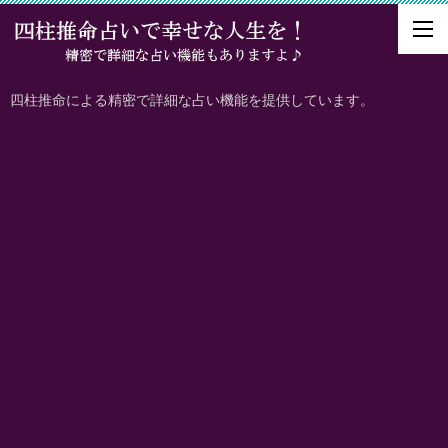
四柱推命による精密で詳細な占い機能を提供しています。