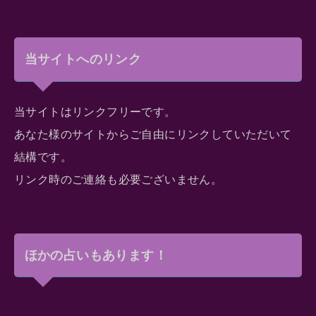
当サイトへのリンク
当サイトはリンクフリーです。
あなた様のサイトからご自由にリンクしていただいて
結構です。
リンク時のご連絡も必要ございません。
ほかの占いもあります！