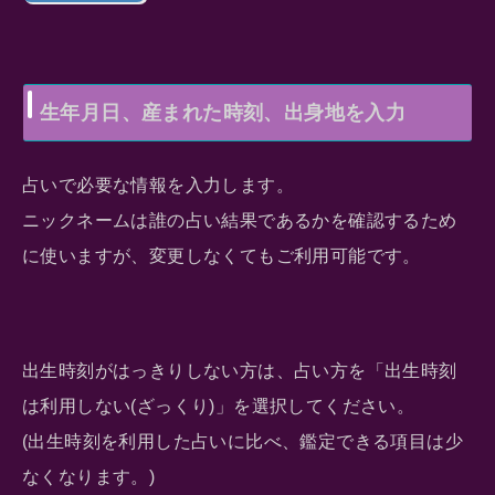
生年月日、産まれた時刻、出身地を入力
占いで必要な情報を入力します。
ニックネームは誰の占い結果であるかを確認するため
に使いますが、変更しなくてもご利用可能です。
出生時刻がはっきりしない方は、占い方を「出生時刻
は利用しない(ざっくり)」を選択してください。
(出生時刻を利用した占いに比べ、鑑定できる項目は少
なくなります。)