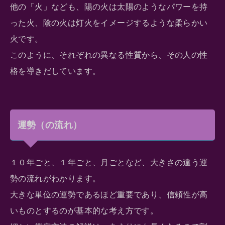
他の「火」なども、陽の火は太陽のようなパワーを持
った火、陰の火は灯火をイメージするような柔らかい
火です。
このように、それぞれの異なる性質から、その人の性
格を導きだしています。
運勢（の流れ）
１０年ごと、１年ごと、月ごとなど、大きさの違う運
勢の流れがわかります。
大きな単位の運勢であるほど重要であり、信頼性が高
いものとするのが基本的な考え方です。