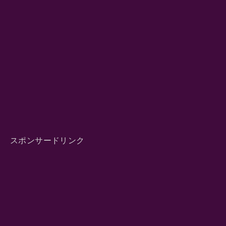
スポンサードリンク