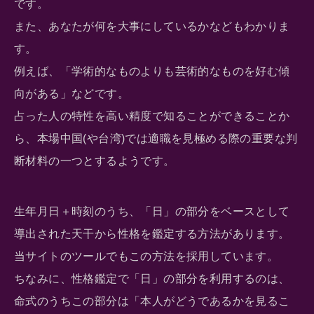
です。
また、あなたが何を大事にしているかなどもわかりま
す。
例えば、「学術的なものよりも芸術的なものを好む傾
向がある」などです。
占った人の特性を高い精度で知ることができることか
ら、本場中国(や台湾)では適職を見極める際の重要な判
断材料の一つとするようです。
生年月日＋時刻のうち、「日」の部分をベースとして
導出された天干から性格を鑑定する方法があります。
当サイトのツールでもこの方法を採用しています。
ちなみに、性格鑑定で「日」の部分を利用するのは、
命式のうちこの部分は「本人がどうであるかを見るこ