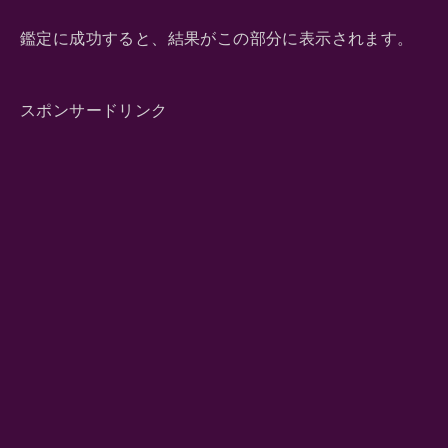
鑑定に成功すると、結果がこの部分に表示されます。
スポンサードリンク