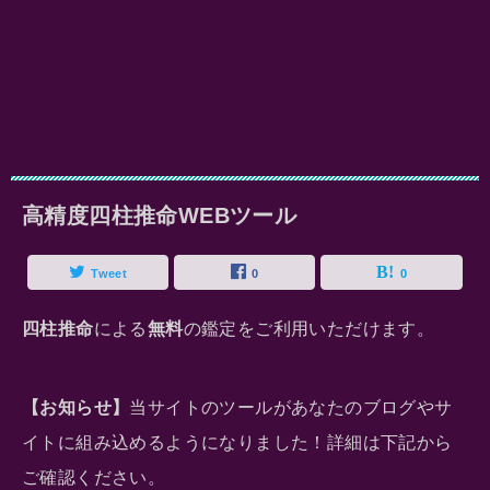
高精度四柱推命WEBツール
Tweet
0
0
四柱推命
による
無料
の鑑定をご利用いただけます。
【お知らせ】
当サイトのツールがあなたのブログやサ
イトに組み込めるようになりました！詳細は下記から
ご確認ください。