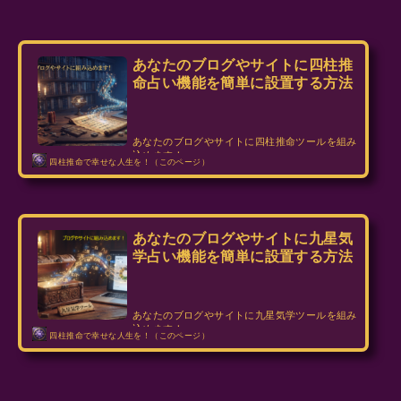
あなたのブログやサイトに四柱推
命占い機能を簡単に設置する方法
あなたのブログやサイトに四柱推命ツールを組み
込めます！
四柱推命で幸せな人生を！（このページ）
あなたのブログやサイトに九星気
学占い機能を簡単に設置する方法
あなたのブログやサイトに九星気学ツールを組み
込めます！
四柱推命で幸せな人生を！（このページ）