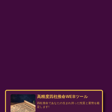
高精度四柱推命WEBツール
四柱推命であなたの生まれ持った性質と運勢を鑑
定します!