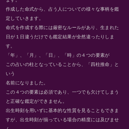
作成した命式から、占う人についての様々な事柄を鑑
定していきます。
命式を作成する際には厳密なルールがあり、生まれた
日が１日違うだけでも鑑定結果が全然違ったりしま
す。
「年」、「月」、「日」、「時」の４つの要素が
この占いの柱となっていることから、「四柱推命」と
いう
名前になりました。
この４つの要素は必須であり、一つでも欠けてしまう
と正確な鑑定ができません。
出生時刻を用いずに基本的な性質を見ることもできま
すが、出生時刻が揃っている場合の精度には及びませ
ん。