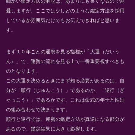
細かい鑑定方法の解説は、あまりにも長くなるので割
愛しますが、ここでは少しどのような鑑定方法を採用
しているか雰囲気だけでもお伝えできればと思いま
す。
まず１０年ごとの運勢を見る指標が「大運（だいう
ん）」で、運勢の流れを見る上で一番重要視すべきも
のとなります。
この大運を決めるときにまず知る必要があるのは、自
分が「順行（じゅんこう）」であるのか、「逆行（ぎ
ゃっこう）」であるかです。これは命式の年干と性別
の組み合わせで決まります。
順行と逆行では、運勢の鑑定方法が真逆になる部分が
あるので、鑑定結果に大きく影響します。