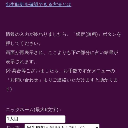
出生時刻を確認できる方法とは
情報の入力が終わりましたら、「鑑定(無料)」ボタンを
押してください。
画面が再表示され、ここよりも下の部分に占い結果が
表示されます。
(不具合等ございましたら、お手数ですがメニューの
「お問い合わせ」よりご連絡いただけますと助かりま
す)
ニックネーム(最大6文字)：
占い方：