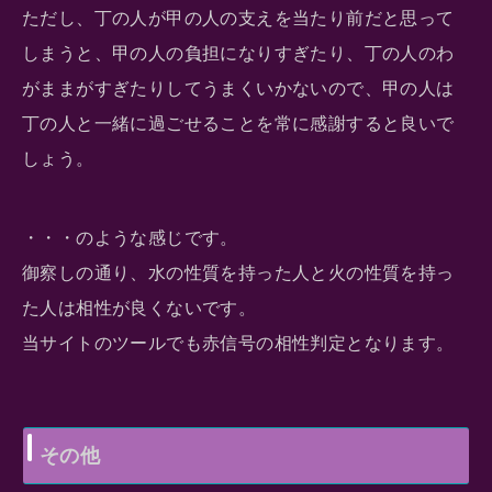
ただし、丁の人が甲の人の支えを当たり前だと思って
しまうと、甲の人の負担になりすぎたり、丁の人のわ
がままがすぎたりしてうまくいかないので、甲の人は
丁の人と一緒に過ごせることを常に感謝すると良いで
しょう。
・・・のような感じです。
御察しの通り、水の性質を持った人と火の性質を持っ
た人は相性が良くないです。
当サイトのツールでも赤信号の相性判定となります。
その他