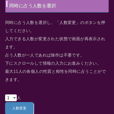
同時に占う人数を選択
同時に占う人数を選択し、「人数変更」のボタンを押
してください。
入力できる人数が変更された状態で画面が再表示され
ます。
占う人数が一人であれば操作は不要です。
下にスクロールして情報の入力にお進みください。
最大11人の各個人の性質と相性を同時に占うことがで
きます。
人