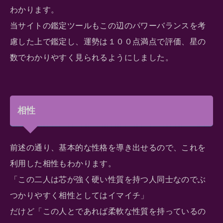
わかります。
当サイトの鑑定ツールもこの辺のパワーバランスを考
慮した上で鑑定し、運勢は１００点満点で評価、星の
数でわかりやすく見られるようにしました。
相性
前述の通り、基本的な性格を導き出せるので、これを
利用した相性もわかります。
「この二人は芯が強く硬い性質を持つ人同士なのでぶ
つかりやすく相性としてはイマイチ」
だけど「この人とであれば柔軟な性質を持っているの