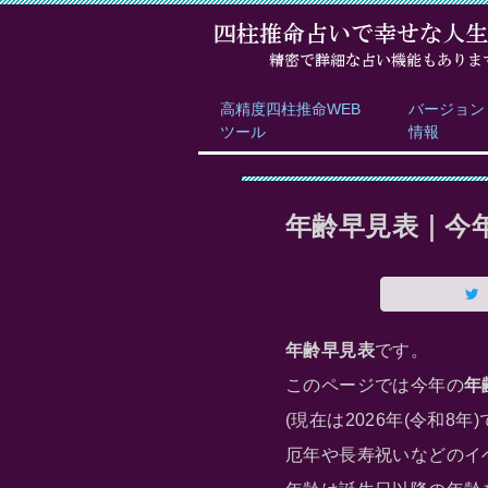
高精度四柱推命WEB
バージョン
ツール
情報
年齢早見表｜今
年齢早見表
です。
このページでは今年の
年
(現在は2026年(令和8年)
厄年や長寿祝いなどのイ