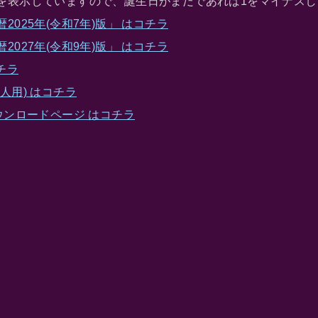
を表示していますので、誕生日がまだであれば1をマイナスし
025年(令和7年)版」 はコチラ
027年(令和9年)版」 はコチラ
チラ
人用) はコチラ
ウンロードページ はコチラ