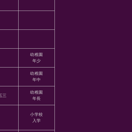
幼稚園
年少
幼稚園
年中
幼稚園
五三
年長
小学校
入学