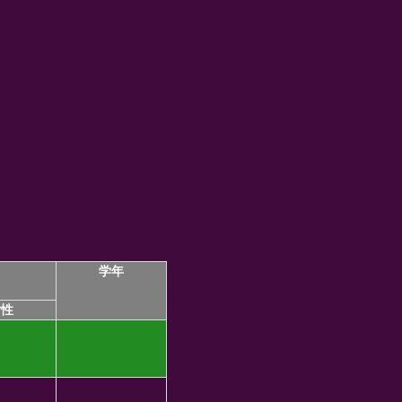
学年
女性