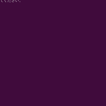
てください。