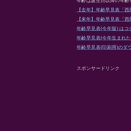
年齢は誕生日以降の年齢
【去年】年齢早見表「西暦2
【来年】年齢早見表「西暦2
年齢早見表(今年版) はコ
年齢早見表(今年生まれた
年齢早見表(印刷用)のダ
スポンサードリンク