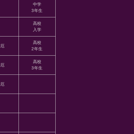
中学
3年生
高校
入学
高校
前厄
2年生
高校
本厄
3年生
後厄