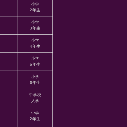
小学
2年生
小学
3年生
小学
4年生
小学
5年生
小学
6年生
中学校
入学
中学
2年生