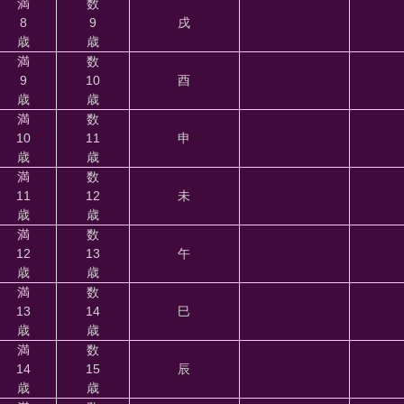
満
数
8
9
戌
歳
歳
満
数
9
10
酉
歳
歳
満
数
10
11
申
歳
歳
満
数
11
12
未
歳
歳
満
数
12
13
午
歳
歳
満
数
13
14
巳
歳
歳
満
数
14
15
辰
歳
歳