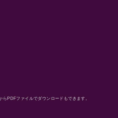
からPDFファイルでダウンロードもできます。