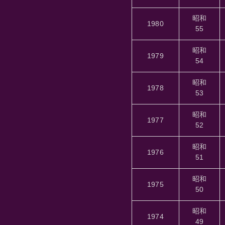
昭和
1980
55
昭和
1979
54
昭和
1978
53
昭和
1977
52
昭和
1976
51
昭和
1975
50
昭和
1974
49