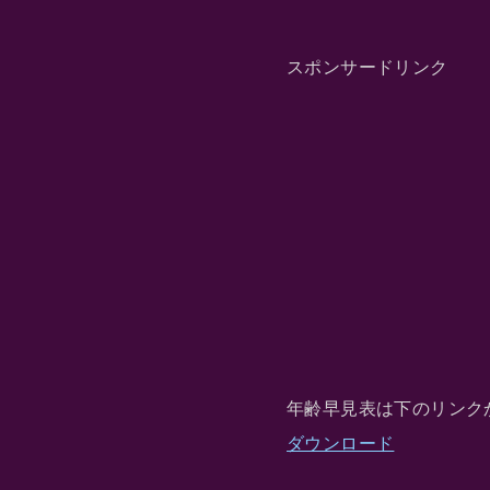
スポンサードリンク
年齢早見表は下のリンク
ダウンロード