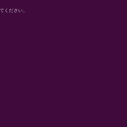
てください。