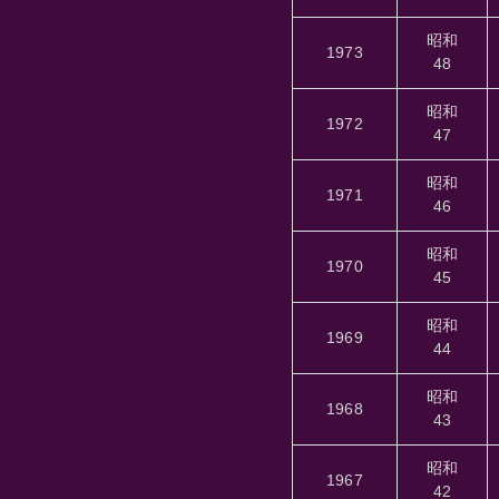
昭和
1973
48
昭和
1972
47
昭和
1971
46
昭和
1970
45
昭和
1969
44
昭和
1968
43
昭和
1967
42