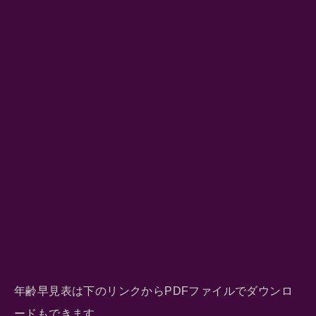
年齢早見表は下のリンクからPDFファイルでダウンロ
ードもできます。