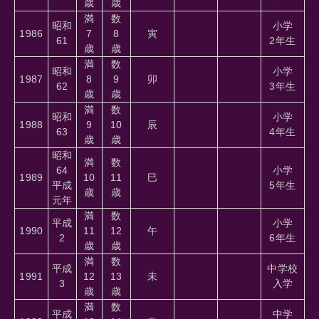
歳
歳
満
数
昭和
小学
1986
7
8
寅
61
2年生
歳
歳
満
数
昭和
小学
1987
8
9
卯
62
3年生
歳
歳
満
数
昭和
小学
1988
9
10
辰
63
4年生
歳
歳
昭和
満
数
64
小学
1989
10
11
巳
平成
5年生
歳
歳
元年
満
数
平成
小学
1990
11
12
午
2
6年生
歳
歳
満
数
平成
中学校
1991
12
13
未
3
入学
歳
歳
満
数
平成
中学