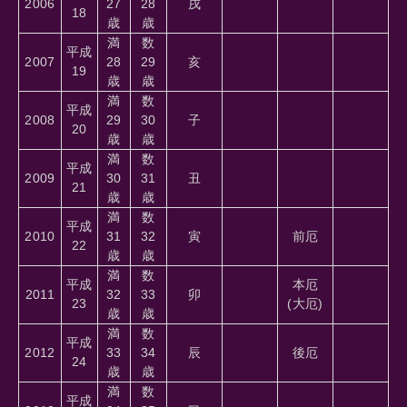
2006
27
28
戌
18
歳
歳
満
数
平成
2007
28
29
亥
19
歳
歳
満
数
平成
2008
29
30
子
20
歳
歳
満
数
平成
2009
30
31
丑
21
歳
歳
満
数
平成
2010
31
32
寅
前厄
22
歳
歳
満
数
平成
本厄
2011
32
33
卯
23
(大厄)
歳
歳
満
数
平成
2012
33
34
辰
後厄
24
歳
歳
満
数
平成