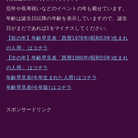
厄年や長寿祝いなどのイベントの年も載せています。
年齢は誕生日以降の年齢を表示していますので、誕生
日がまだであれば1をマイナスしてください。
【前の年】年齢早見表「西暦1978年(昭和53年)生まれ
の人用」 はコチラ
【次の年】年齢早見表「西暦1980年(昭和55年)生まれ
の人用」 はコチラ
年齢早見表(今年生まれた人用) はコチラ
年齢早見表(今年版) はコチラ
スポンサードリンク