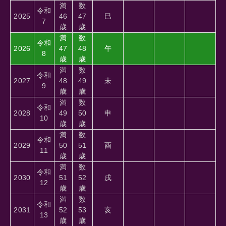
満
数
令和
2025
46
47
巳
7
歳
歳
満
数
令和
2026
47
48
午
8
歳
歳
満
数
令和
2027
48
49
未
9
歳
歳
満
数
令和
2028
49
50
申
10
歳
歳
満
数
令和
2029
50
51
酉
11
歳
歳
満
数
令和
2030
51
52
戌
12
歳
歳
満
数
令和
2031
52
53
亥
13
歳
歳