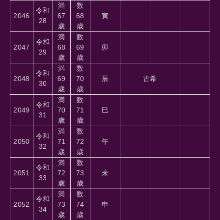
満
数
令和
2046
67
68
寅
28
歳
歳
満
数
令和
2047
68
69
卯
29
歳
歳
満
数
令和
2048
69
70
辰
古希
30
歳
歳
満
数
令和
2049
70
71
巳
31
歳
歳
満
数
令和
2050
71
72
午
32
歳
歳
満
数
令和
2051
72
73
未
33
歳
歳
満
数
令和
2052
73
74
申
34
歳
歳