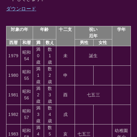
ダウンロード
対象の年
年齢
十二支
祝い
学年
厄年
西暦
和暦
満
数え
男性
女性
満
数
昭和
1979
0
1
未
誕生
54
歳
歳
満
数
昭和
1980
1
2
申
55
歳
歳
満
数
昭和
1981
2
3
酉
七五三
56
歳
歳
満
数
昭和
1982
3
4
戌
57
歳
歳
満
数
昭和
幼稚園
1983
4
5
亥
七五三
58
年少