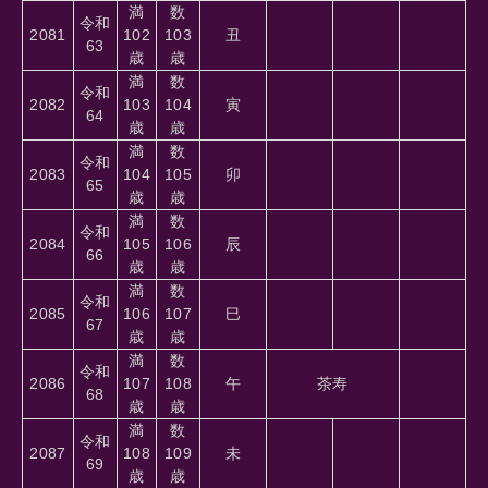
満
数
令和
2081
102
103
丑
63
歳
歳
満
数
令和
2082
103
104
寅
64
歳
歳
満
数
令和
2083
104
105
卯
65
歳
歳
満
数
令和
2084
105
106
辰
66
歳
歳
満
数
令和
2085
106
107
巳
67
歳
歳
満
数
令和
2086
107
108
午
茶寿
68
歳
歳
満
数
令和
2087
108
109
未
69
歳
歳