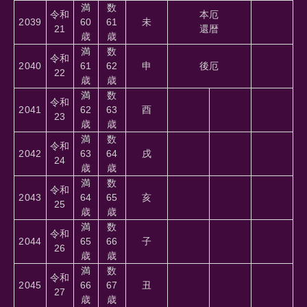
満
数
令和
本厄
2039
60
61
未
21
還暦
歳
歳
満
数
令和
2040
61
62
申
後厄
22
歳
歳
満
数
令和
2041
62
63
酉
23
歳
歳
満
数
令和
2042
63
64
戌
24
歳
歳
満
数
令和
2043
64
65
亥
25
歳
歳
満
数
令和
2044
65
66
子
26
歳
歳
満
数
令和
2045
66
67
丑
27
歳
歳