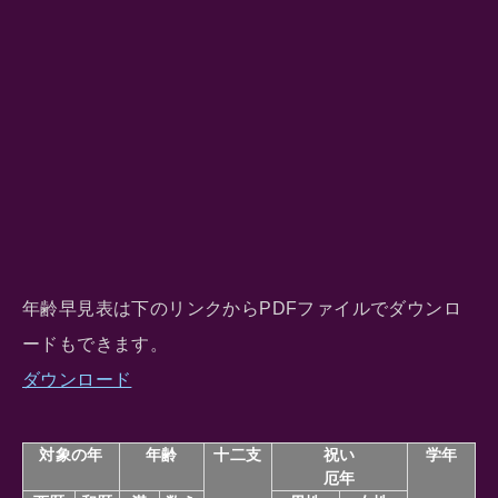
年齢早見表は下のリンクからPDFファイルでダウンロ
ードもできます。
ダウンロード
対象の年
年齢
十二支
祝い
学年
厄年