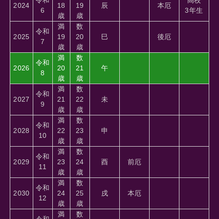
2024
18
19
辰
本厄
6
3年生
歳
歳
満
数
令和
2025
19
20
巳
後厄
7
歳
歳
満
数
令和
2026
20
21
午
8
歳
歳
満
数
令和
2027
21
22
未
9
歳
歳
満
数
令和
2028
22
23
申
10
歳
歳
満
数
令和
2029
23
24
酉
前厄
11
歳
歳
満
数
令和
2030
24
25
戌
本厄
12
歳
歳
満
数
令和