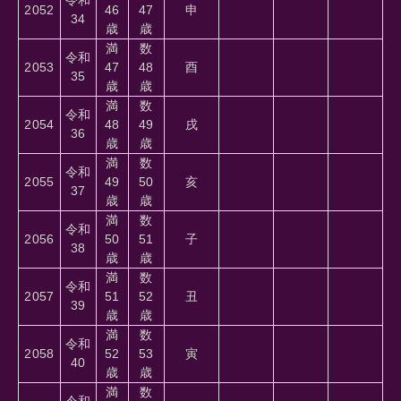
2052
46
47
申
34
歳
歳
満
数
令和
2053
47
48
酉
35
歳
歳
満
数
令和
2054
48
49
戌
36
歳
歳
満
数
令和
2055
49
50
亥
37
歳
歳
満
数
令和
2056
50
51
子
38
歳
歳
満
数
令和
2057
51
52
丑
39
歳
歳
満
数
令和
2058
52
53
寅
40
歳
歳
満
数
令和