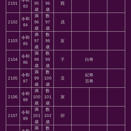
2101
95
96
酉
83
歳
歳
満
数
令和
2102
96
97
戌
84
歳
歳
満
数
令和
2103
97
98
亥
85
歳
歳
満
数
令和
2104
98
99
子
白寿
86
歳
歳
満
数
令和
紀寿
2105
99
100
丑
87
百寿
歳
歳
満
数
令和
2106
100
101
寅
88
歳
歳
満
数
令和
2107
101
102
卯
89
歳
歳
満
数
令和