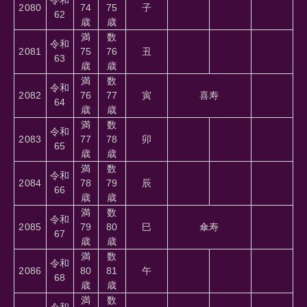
2080
74
75
子
62
歳
歳
満
数
令和
2081
75
76
丑
63
歳
歳
満
数
令和
2082
76
77
寅
喜寿
64
歳
歳
満
数
令和
2083
77
78
卯
65
歳
歳
満
数
令和
2084
78
79
辰
66
歳
歳
満
数
令和
2085
79
80
巳
傘寿
67
歳
歳
満
数
令和
2086
80
81
午
68
歳
歳
満
数
令和