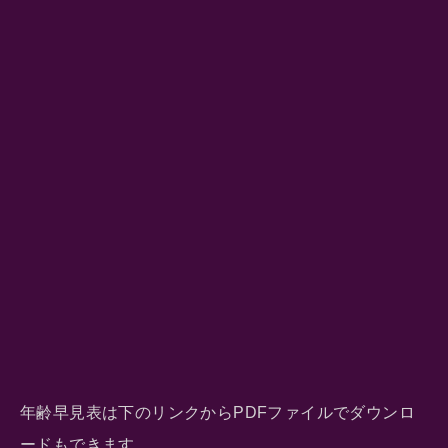
年齢早見表は下のリンクからPDFファイルでダウンロ
ードもできます。