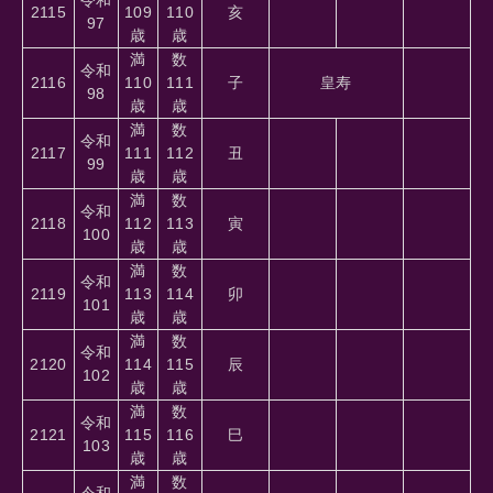
2115
109
110
亥
97
歳
歳
満
数
令和
2116
110
111
子
皇寿
98
歳
歳
満
数
令和
2117
111
112
丑
99
歳
歳
満
数
令和
2118
112
113
寅
100
歳
歳
満
数
令和
2119
113
114
卯
101
歳
歳
満
数
令和
2120
114
115
辰
102
歳
歳
満
数
令和
2121
115
116
巳
103
歳
歳
満
数
令和