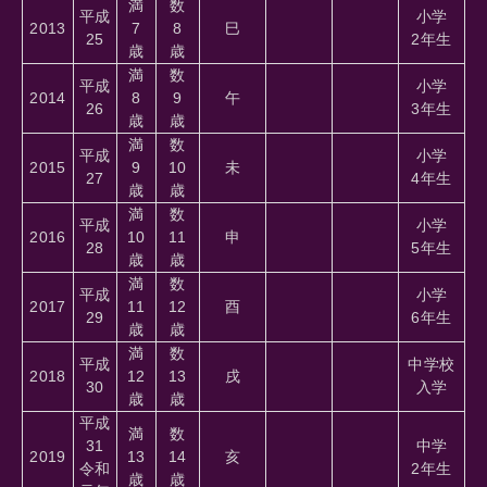
満
数
平成
小学
2013
7
8
巳
25
2年生
歳
歳
満
数
平成
小学
2014
8
9
午
26
3年生
歳
歳
満
数
平成
小学
2015
9
10
未
27
4年生
歳
歳
満
数
平成
小学
2016
10
11
申
28
5年生
歳
歳
満
数
平成
小学
2017
11
12
酉
29
6年生
歳
歳
満
数
平成
中学校
2018
12
13
戌
30
入学
歳
歳
平成
満
数
31
中学
2019
13
14
亥
令和
2年生
歳
歳