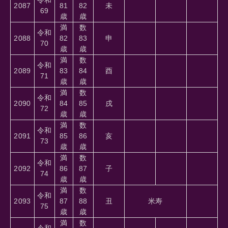
2087
81
82
未
69
歳
歳
満
数
令和
2088
82
83
申
70
歳
歳
満
数
令和
2089
83
84
酉
71
歳
歳
満
数
令和
2090
84
85
戌
72
歳
歳
満
数
令和
2091
85
86
亥
73
歳
歳
満
数
令和
2092
86
87
子
74
歳
歳
満
数
令和
2093
87
88
丑
米寿
75
歳
歳
満
数
令和