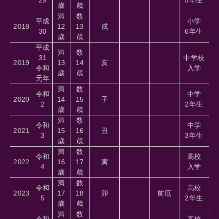
歳
歳
満
数
平成
小学
2018
12
13
戌
30
6年生
歳
歳
平成
満
数
31
中学校
2019
13
14
亥
令和
入学
歳
歳
元年
満
数
令和
中学
2020
14
15
子
2
2年生
歳
歳
満
数
令和
中学
2021
15
16
丑
3
3年生
歳
歳
満
数
令和
高校
2022
16
17
寅
4
入学
歳
歳
満
数
令和
高校
2023
17
18
卯
前厄
5
2年生
歳
歳
満
数
令和
高校