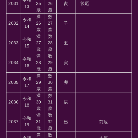
2031
25
26
亥
後厄
13
歳
歳
満
数
令和
2032
26
27
子
14
歳
歳
満
数
令和
2033
27
28
丑
15
歳
歳
満
数
令和
2034
28
29
寅
16
歳
歳
満
数
令和
2035
29
30
卯
17
歳
歳
満
数
令和
2036
30
31
辰
18
歳
歳
満
数
令和
2037
31
32
巳
前厄
19
歳
歳
満
数
令和
本厄