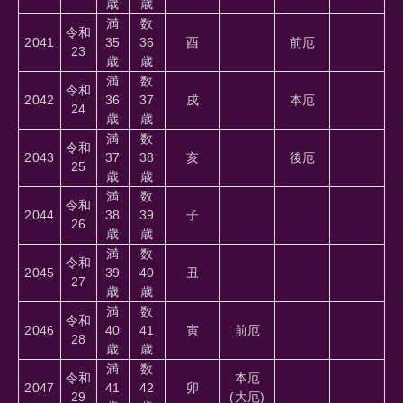
歳
歳
満
数
令和
2041
35
36
酉
前厄
23
歳
歳
満
数
令和
2042
36
37
戌
本厄
24
歳
歳
満
数
令和
2043
37
38
亥
後厄
25
歳
歳
満
数
令和
2044
38
39
子
26
歳
歳
満
数
令和
2045
39
40
丑
27
歳
歳
満
数
令和
2046
40
41
寅
前厄
28
歳
歳
満
数
令和
本厄
2047
41
42
卯
29
(大厄)