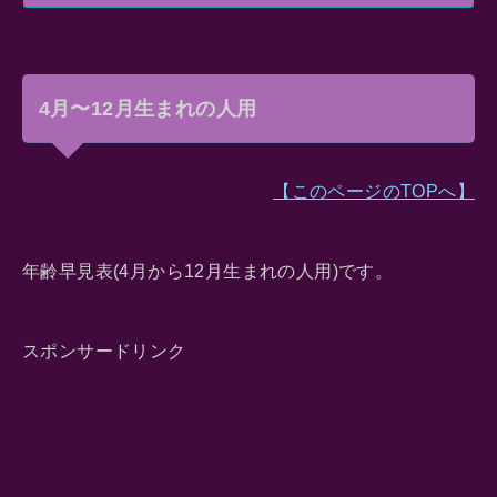
4月〜12月生まれの人用
【このページのTOPへ】
年齢早見表(4月から12月生まれの人用)です。
スポンサードリンク