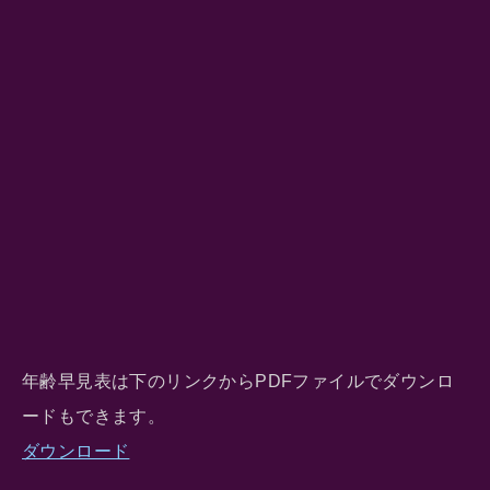
年齢早見表は下のリンクからPDFファイルでダウンロ
ードもできます。
ダウンロード