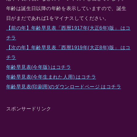
年齢は誕生日以降の年齢を表示していますので、誕生
日がまだであれば1をマイナスしてください。
【前の年】年齢早見表「西暦1917年(大正6年)版」 はコ
チラ
【次の年】年齢早見表「西暦1919年(大正8年)版」 はコ
チラ
年齢早見表(今年版) はコチラ
年齢早見表(今年生まれた人用) はコチラ
年齢早見表(印刷用)のダウンロードページ はコチラ
スポンサードリンク