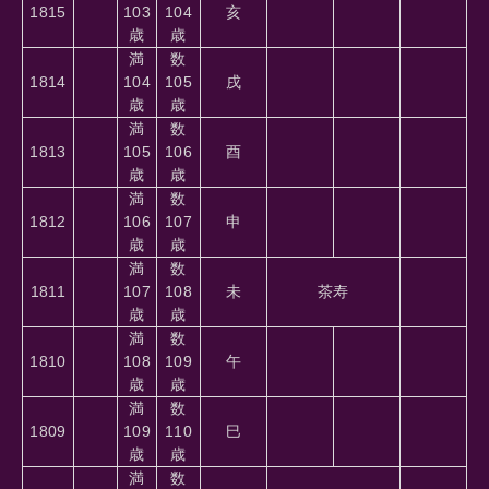
1815
103
104
亥
歳
歳
満
数
1814
104
105
戌
歳
歳
満
数
1813
105
106
酉
歳
歳
満
数
1812
106
107
申
歳
歳
満
数
1811
107
108
未
茶寿
歳
歳
満
数
1810
108
109
午
歳
歳
満
数
1809
109
110
巳
歳
歳
満
数