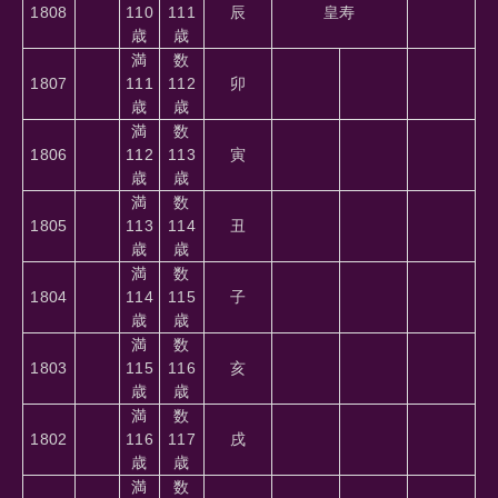
1808
110
111
辰
皇寿
歳
歳
満
数
1807
111
112
卯
歳
歳
満
数
1806
112
113
寅
歳
歳
満
数
1805
113
114
丑
歳
歳
満
数
1804
114
115
子
歳
歳
満
数
1803
115
116
亥
歳
歳
満
数
1802
116
117
戌
歳
歳
満
数