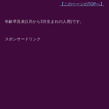
【このページのTOPへ】
年齢早見表(1月から3月生まれの人用)です。
スポンサードリンク