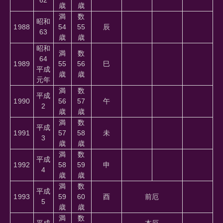
歳
歳
満
数
昭和
1988
54
55
辰
63
歳
歳
昭和
満
数
64
1989
55
56
巳
平成
歳
歳
元年
満
数
平成
1990
56
57
午
2
歳
歳
満
数
平成
1991
57
58
未
3
歳
歳
満
数
平成
1992
58
59
申
4
歳
歳
満
数
平成
1993
59
60
酉
前厄
5
歳
歳
満
数
平成
本厄