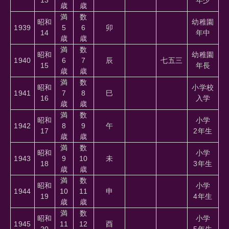
歳
歳
満
数
昭和
幼稚園
1939
5
6
卯
14
年中
歳
歳
満
数
昭和
幼稚園
1940
6
7
辰
七五三
15
年長
歳
歳
満
数
昭和
小学校
1941
7
8
巳
16
入学
歳
歳
満
数
昭和
小学
1942
8
9
午
17
2年生
歳
歳
満
数
昭和
小学
1943
9
10
未
18
3年生
歳
歳
満
数
昭和
小学
1944
10
11
申
19
4年生
歳
歳
満
数
昭和
小学
1945
11
12
酉
20
5年生