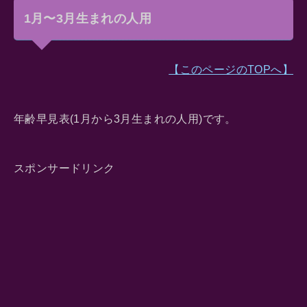
1月〜3月生まれの人用
【このページのTOPへ】
年齢早見表(1月から3月生まれの人用)です。
スポンサードリンク