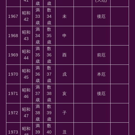
歳
歳
満
数
昭和
1967
33
34
未
後厄
42
歳
歳
満
数
昭和
1968
34
35
申
43
歳
歳
満
数
昭和
1969
35
36
酉
前厄
44
歳
歳
満
数
昭和
1970
36
37
戌
本厄
45
歳
歳
満
数
昭和
1971
37
38
亥
後厄
46
歳
歳
満
数
昭和
1972
38
39
子
47
歳
歳
満
数
昭和
1973
39
40
丑
48