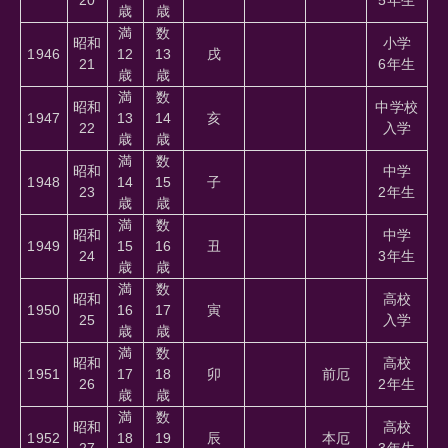
歳
歳
満
数
昭和
小学
1946
12
13
戌
21
6年生
歳
歳
満
数
昭和
中学校
1947
13
14
亥
22
入学
歳
歳
満
数
昭和
中学
1948
14
15
子
23
2年生
歳
歳
満
数
昭和
中学
1949
15
16
丑
24
3年生
歳
歳
満
数
昭和
高校
1950
16
17
寅
25
入学
歳
歳
満
数
昭和
高校
1951
17
18
卯
前厄
26
2年生
歳
歳
満
数
昭和
高校
1952
18
19
辰
本厄
27
3年生