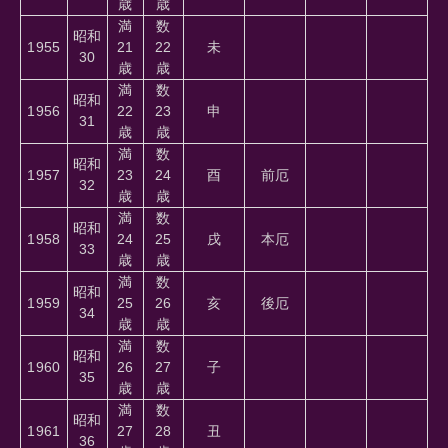
歳
歳
満
数
昭和
1955
21
22
未
30
歳
歳
満
数
昭和
1956
22
23
申
31
歳
歳
満
数
昭和
1957
23
24
酉
前厄
32
歳
歳
満
数
昭和
1958
24
25
戌
本厄
33
歳
歳
満
数
昭和
1959
25
26
亥
後厄
34
歳
歳
満
数
昭和
1960
26
27
子
35
歳
歳
満
数
昭和
1961
27
28
丑
36