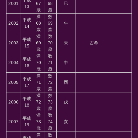
2001
67
68
巳
13
歳
歳
満
数
平成
2002
68
69
午
14
歳
歳
満
数
平成
2003
69
70
未
古希
15
歳
歳
満
数
平成
2004
70
71
申
16
歳
歳
満
数
平成
2005
71
72
酉
17
歳
歳
満
数
平成
2006
72
73
戌
18
歳
歳
満
数
平成
2007
73
74
亥
19
歳
歳
満
数
平成