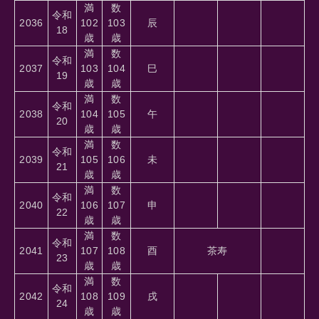
満
数
令和
2036
102
103
辰
18
歳
歳
満
数
令和
2037
103
104
巳
19
歳
歳
満
数
令和
2038
104
105
午
20
歳
歳
満
数
令和
2039
105
106
未
21
歳
歳
満
数
令和
2040
106
107
申
22
歳
歳
満
数
令和
2041
107
108
酉
茶寿
23
歳
歳
満
数
令和
2042
108
109
戌
24
歳
歳