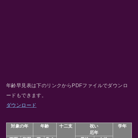
年齢早見表は下のリンクからPDFファイルでダウンロ
ードもできます。
ダウンロード
対象の年
年齢
十二支
祝い
学年
厄年