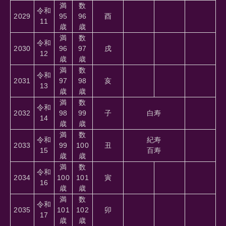
満
数
令和
2029
95
96
酉
11
歳
歳
満
数
令和
2030
96
97
戌
12
歳
歳
満
数
令和
2031
97
98
亥
13
歳
歳
満
数
令和
2032
98
99
子
白寿
14
歳
歳
満
数
令和
紀寿
2033
99
100
丑
15
百寿
歳
歳
満
数
令和
2034
100
101
寅
16
歳
歳
満
数
令和
2035
101
102
卯
17
歳
歳