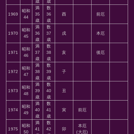
歳
歳
満
数
昭和
1969
35
36
酉
前厄
44
歳
歳
満
数
昭和
1970
36
37
戌
本厄
45
歳
歳
満
数
昭和
1971
37
38
亥
後厄
46
歳
歳
満
数
昭和
1972
38
39
子
47
歳
歳
満
数
昭和
1973
39
40
丑
48
歳
歳
満
数
昭和
1974
40
41
寅
前厄
49
歳
歳
満
数
昭和
本厄
1975
41
42
卯
50
(大厄)