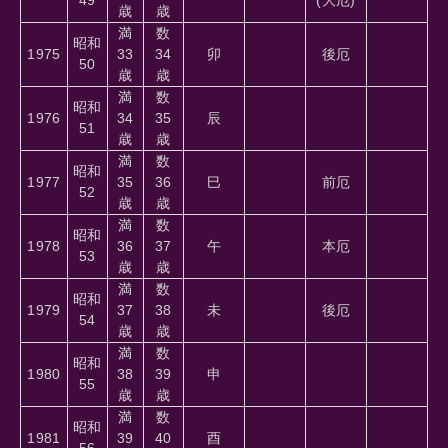
歳
歳
満
数
昭和
1975
33
34
卯
後厄
50
歳
歳
満
数
昭和
1976
34
35
辰
51
歳
歳
満
数
昭和
1977
35
36
巳
前厄
52
歳
歳
満
数
昭和
1978
36
37
午
本厄
53
歳
歳
満
数
昭和
1979
37
38
未
後厄
54
歳
歳
満
数
昭和
1980
38
39
申
55
歳
歳
満
数
昭和
1981
39
40
酉
56