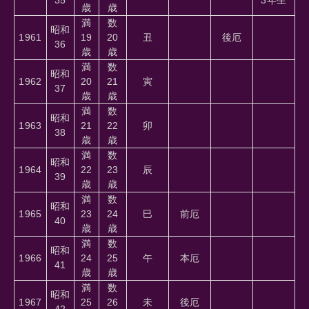
歳
歳
満
数
昭和
1961
19
20
丑
後厄
36
歳
歳
満
数
昭和
1962
20
21
寅
37
歳
歳
満
数
昭和
1963
21
22
卯
38
歳
歳
満
数
昭和
1964
22
23
辰
39
歳
歳
満
数
昭和
1965
23
24
巳
前厄
40
歳
歳
満
数
昭和
1966
24
25
午
本厄
41
歳
歳
満
数
昭和
1967
25
26
未
後厄
42