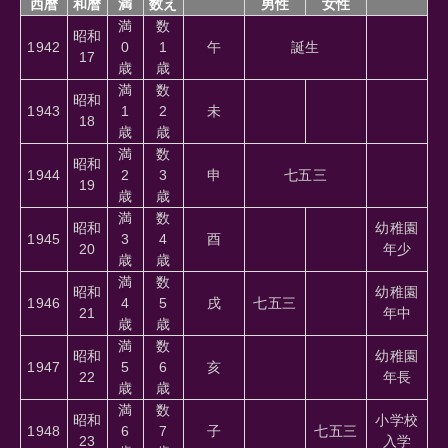
西暦
和暦
満
数え
男性
女性
満
数
昭和
1942
0
1
午
誕生
17
歳
歳
満
数
昭和
1943
1
2
未
18
歳
歳
満
数
昭和
1944
2
3
申
七五三
19
歳
歳
満
数
昭和
幼稚園
1945
3
4
酉
20
年少
歳
歳
満
数
昭和
幼稚園
1946
4
5
戌
七五三
21
年中
歳
歳
満
数
昭和
幼稚園
1947
5
6
亥
22
年長
歳
歳
満
数
昭和
小学校
1948
6
7
子
七五三
23
入学