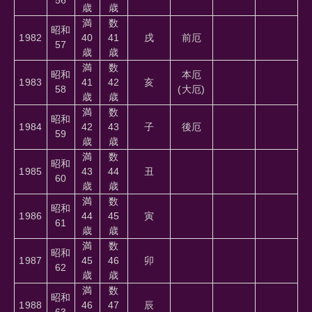
歳
歳
満
数
昭和
1982
40
41
戌
前厄
57
歳
歳
満
数
昭和
本厄
1983
41
42
亥
58
(大厄)
歳
歳
満
数
昭和
1984
42
43
子
後厄
59
歳
歳
満
数
昭和
1985
43
44
丑
60
歳
歳
満
数
昭和
1986
44
45
寅
61
歳
歳
満
数
昭和
1987
45
46
卯
62
歳
歳
満
数
昭和
1988
46
47
辰
63