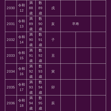
満
数
令和
2030
88
89
戌
12
歳
歳
満
数
令和
2031
89
90
亥
卒寿
13
歳
歳
満
数
令和
2032
90
91
子
14
歳
歳
満
数
令和
2033
91
92
丑
15
歳
歳
満
数
令和
2034
92
93
寅
16
歳
歳
満
数
令和
2035
93
94
卯
17
歳
歳
満
数
令和
2036
94
95
辰
18
歳
歳