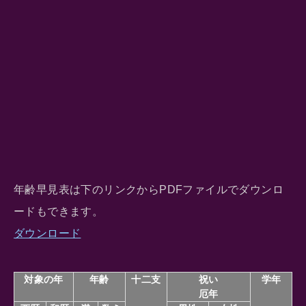
年齢早見表は下のリンクからPDFファイルでダウンロ
ードもできます。
ダウンロード
対象の年
年齢
十二支
祝い
学年
厄年