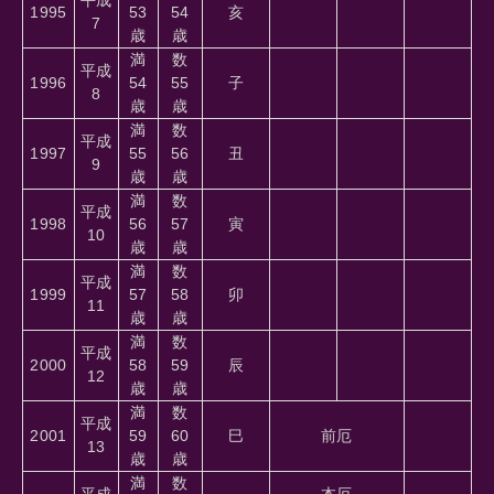
1995
53
54
亥
7
歳
歳
満
数
平成
1996
54
55
子
8
歳
歳
満
数
平成
1997
55
56
丑
9
歳
歳
満
数
平成
1998
56
57
寅
10
歳
歳
満
数
平成
1999
57
58
卯
11
歳
歳
満
数
平成
2000
58
59
辰
12
歳
歳
満
数
平成
2001
59
60
巳
前厄
13
歳
歳
満
数
平成
本厄