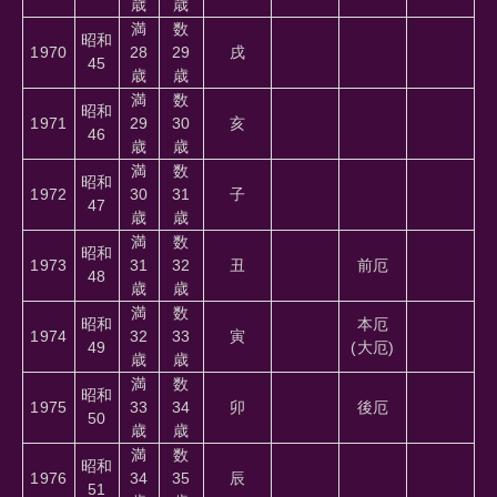
歳
歳
満
数
昭和
1970
28
29
戌
45
歳
歳
満
数
昭和
1971
29
30
亥
46
歳
歳
満
数
昭和
1972
30
31
子
47
歳
歳
満
数
昭和
1973
31
32
丑
前厄
48
歳
歳
満
数
昭和
本厄
1974
32
33
寅
49
(大厄)
歳
歳
満
数
昭和
1975
33
34
卯
後厄
50
歳
歳
満
数
昭和
1976
34
35
辰
51