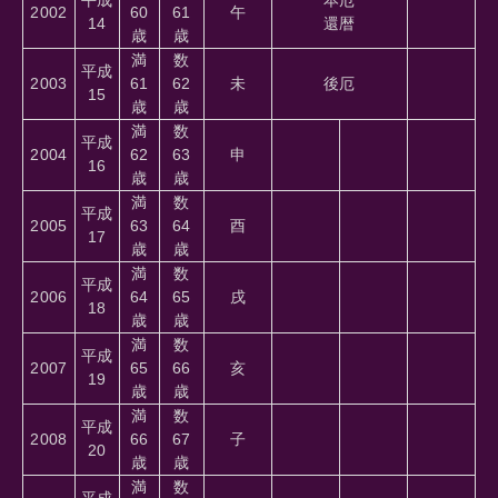
2002
60
61
午
14
還暦
歳
歳
満
数
平成
2003
61
62
未
後厄
15
歳
歳
満
数
平成
2004
62
63
申
16
歳
歳
満
数
平成
2005
63
64
酉
17
歳
歳
満
数
平成
2006
64
65
戌
18
歳
歳
満
数
平成
2007
65
66
亥
19
歳
歳
満
数
平成
2008
66
67
子
20
歳
歳
満
数
平成