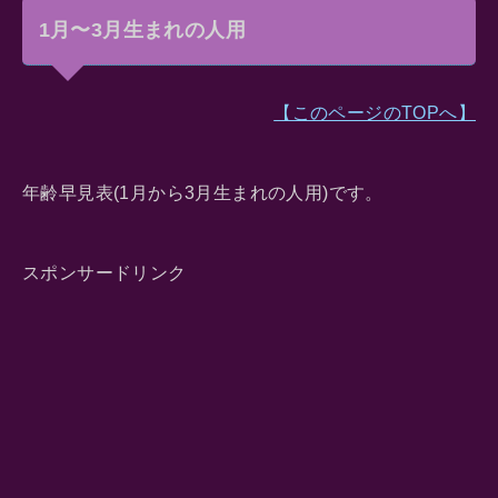
1月〜3月生まれの人用
【このページのTOPへ】
年齢早見表(1月から3月生まれの人用)です。
スポンサードリンク