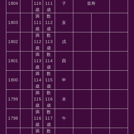
1804
110
111
子
皇寿
歳
歳
満
数
1803
111
112
亥
歳
歳
満
数
1802
112
113
戌
歳
歳
満
数
1801
113
114
酉
歳
歳
満
数
1800
114
115
申
歳
歳
満
数
1799
115
116
未
歳
歳
満
数
1798
116
117
午
歳
歳
満
数