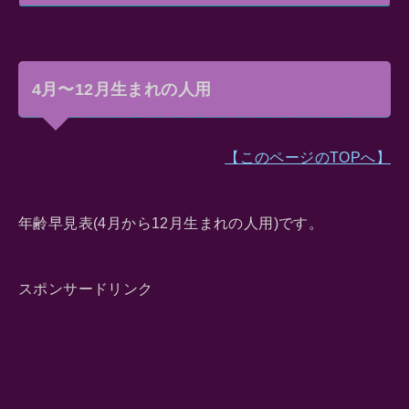
4月〜12月生まれの人用
【このページのTOPへ】
年齢早見表(4月から12月生まれの人用)です。
スポンサードリンク