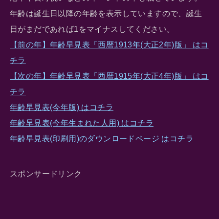
年齢は誕生日以降の年齢を表示していますので、誕生
日がまだであれば1をマイナスしてください。
【前の年】年齢早見表「西暦1913年(大正2年)版」 はコ
チラ
【次の年】年齢早見表「西暦1915年(大正4年)版」 はコ
チラ
年齢早見表(今年版) はコチラ
年齢早見表(今年生まれた人用) はコチラ
年齢早見表(印刷用)のダウンロードページ はコチラ
スポンサードリンク