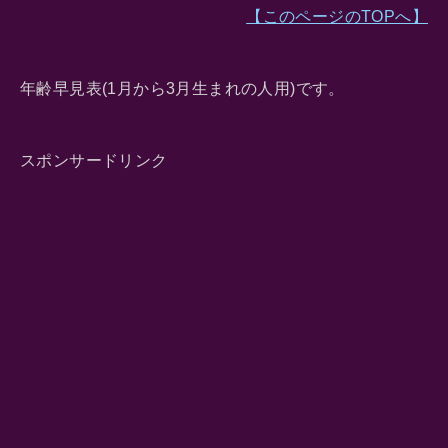
【このページのTOPへ】
年齢早見表(1月から3月生まれの人用)です。
スポンサードリンク