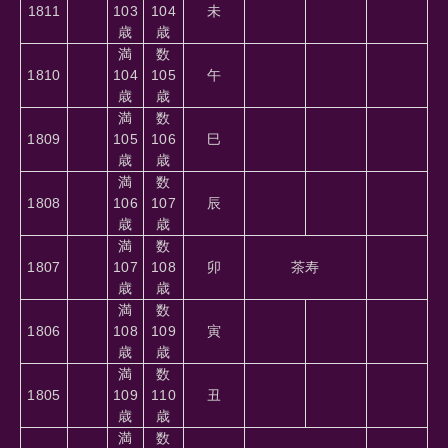
1811
103
104
未
歳
歳
満
数
1810
104
105
午
歳
歳
満
数
1809
105
106
巳
歳
歳
満
数
1808
106
107
辰
歳
歳
満
数
1807
107
108
卯
茶寿
歳
歳
満
数
1806
108
109
寅
歳
歳
満
数
1805
109
110
丑
歳
歳
満
数