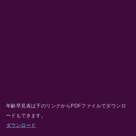
年齢早見表は下のリンクからPDFファイルでダウンロ
ードもできます。
ダウンロード