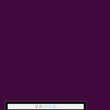
目次
[
非表示
]