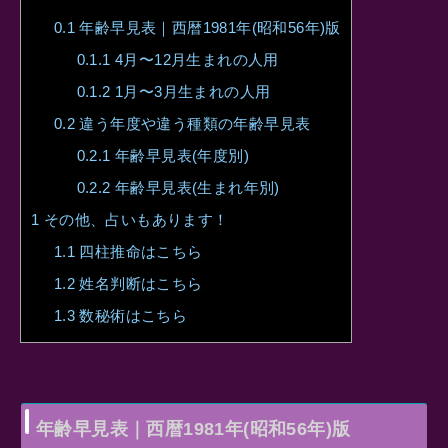
0.1
年齢早見表｜西暦1981年(昭和56年)版
0.1.1
4月〜12月生まれの人用
0.1.2
1月〜3月生まれの人用
0.2
違う年度や違う種類の年齢早見表
0.2.1
年齢早見表(年度別)
0.2.2
年齢早見表(生まれ年別)
1
その他、占いもあります！
1.1
四柱推命はこちら
1.2
姓名判断はこちら
1.3
数秘術はこちら
年齢早見表｜西暦1981年(昭和56年)版