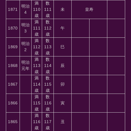
満
数
明治
1871
110
111
未
皇寿
4
歳
歳
満
数
明治
1870
111
112
午
3
歳
歳
満
数
明治
1869
112
113
巳
2
歳
歳
満
数
明治
1868
113
114
辰
元年
歳
歳
満
数
1867
114
115
卯
歳
歳
満
数
1866
115
116
寅
歳
歳
満
数
1865
116
117
丑
歳
歳