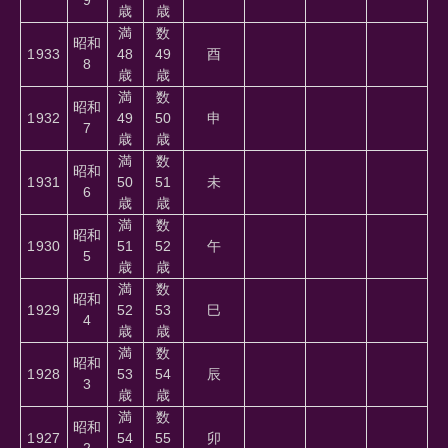
歳
歳
満
数
昭和
1933
48
49
酉
8
歳
歳
満
数
昭和
1932
49
50
申
7
歳
歳
満
数
昭和
1931
50
51
未
6
歳
歳
満
数
昭和
1930
51
52
午
5
歳
歳
満
数
昭和
1929
52
53
巳
4
歳
歳
満
数
昭和
1928
53
54
辰
3
歳
歳
満
数
昭和
1927
54
55
卯
2