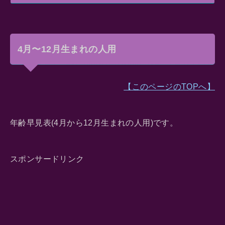
4月〜12月生まれの人用
【このページのTOPへ】
年齢早見表(4月から12月生まれの人用)です。
スポンサードリンク