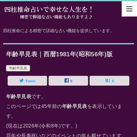
四柱推命による精密で詳細な占い機能を提供しています。
年齢早見表｜西暦1981年(昭和56年)版
年齢早見表
Tweet
0
0
年齢早見表
です。
このページでは45年前の
年齢早見表
を表示していま
す。
(現在は2026年(令和8年)です。)
厄年や長寿祝いなどのイベントの年も載せています。