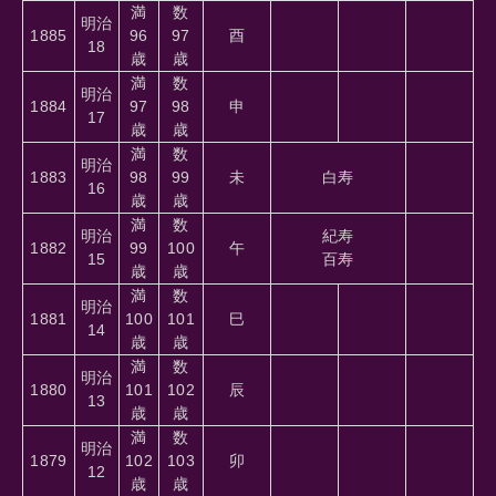
満
数
明治
1885
96
97
酉
18
歳
歳
満
数
明治
1884
97
98
申
17
歳
歳
満
数
明治
1883
98
99
未
白寿
16
歳
歳
満
数
明治
紀寿
1882
99
100
午
15
百寿
歳
歳
満
数
明治
1881
100
101
巳
14
歳
歳
満
数
明治
1880
101
102
辰
13
歳
歳
満
数
明治
1879
102
103
卯
12
歳
歳