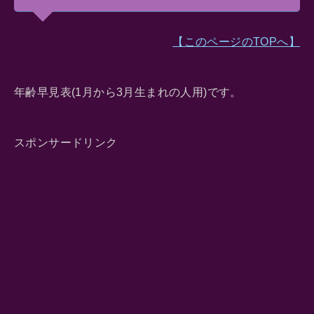
【このページのTOPへ】
年齢早見表(1月から3月生まれの人用)です。
スポンサードリンク