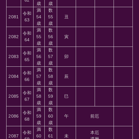
歳
歳
満
数
令和
2081
54
55
丑
63
歳
歳
満
数
令和
2082
55
56
寅
64
歳
歳
満
数
令和
2083
56
57
卯
65
歳
歳
満
数
令和
2084
57
58
辰
66
歳
歳
満
数
令和
2085
58
59
巳
67
歳
歳
満
数
令和
2086
59
60
午
前厄
68
歳
歳
満
数
令和
本厄
2087
60
61
未
69
還暦