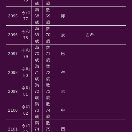
歳
歳
満
数
令和
2095
68
69
卯
77
歳
歳
満
数
令和
2096
69
70
辰
古希
78
歳
歳
満
数
令和
2097
70
71
巳
79
歳
歳
満
数
令和
2098
71
72
午
80
歳
歳
満
数
令和
2099
72
73
未
81
歳
歳
満
数
令和
2100
73
74
申
82
歳
歳
満
数
令和
2101
74
75
酉
83