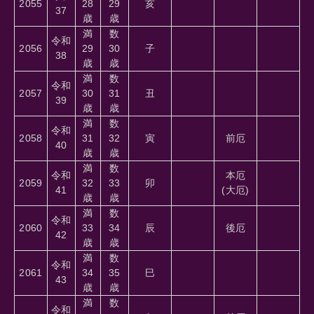
2055
28
29
亥
37
歳
歳
満
数
令和
2056
29
30
子
38
歳
歳
満
数
令和
2057
30
31
丑
39
歳
歳
満
数
令和
2058
31
32
寅
前厄
40
歳
歳
満
数
令和
本厄
2059
32
33
卯
41
(大厄)
歳
歳
満
数
令和
2060
33
34
辰
後厄
42
歳
歳
満
数
令和
2061
34
35
巳
43
歳
歳
満
数
令和