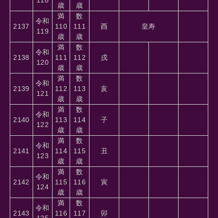
歳
歳
満
数
令和
2137
110
111
酉
皇寿
119
歳
歳
満
数
令和
2138
111
112
戌
120
歳
歳
満
数
令和
2139
112
113
亥
121
歳
歳
満
数
令和
2140
113
114
子
122
歳
歳
満
数
令和
2141
114
115
丑
123
歳
歳
満
数
令和
2142
115
116
寅
124
歳
歳
満
数
令和
2143
116
117
卯
125