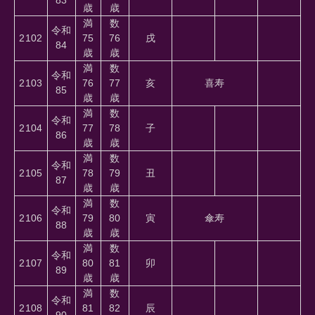
歳
歳
満
数
令和
2102
75
76
戌
84
歳
歳
満
数
令和
2103
76
77
亥
喜寿
85
歳
歳
満
数
令和
2104
77
78
子
86
歳
歳
満
数
令和
2105
78
79
丑
87
歳
歳
満
数
令和
2106
79
80
寅
傘寿
88
歳
歳
満
数
令和
2107
80
81
卯
89
歳
歳
満
数
令和
2108
81
82
辰
90