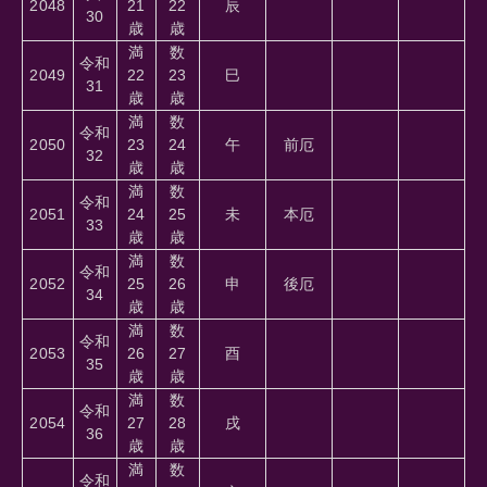
2048
21
22
辰
30
歳
歳
満
数
令和
2049
22
23
巳
31
歳
歳
満
数
令和
2050
23
24
午
前厄
32
歳
歳
満
数
令和
2051
24
25
未
本厄
33
歳
歳
満
数
令和
2052
25
26
申
後厄
34
歳
歳
満
数
令和
2053
26
27
酉
35
歳
歳
満
数
令和
2054
27
28
戌
36
歳
歳
満
数
令和