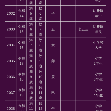
歳
歳
満
数
令和
幼稚園
2032
5
6
子
14
年中
歳
歳
満
数
令和
幼稚園
2033
6
7
丑
七五三
15
年長
歳
歳
満
数
令和
小学校
2034
7
8
寅
16
入学
歳
歳
満
数
令和
小学
2035
8
9
卯
17
2年生
歳
歳
満
数
令和
小学
2036
9
10
辰
18
3年生
歳
歳
満
数
令和
小学
2037
10
11
巳
19
4年生
歳
歳
満
数
令和
小学
2038
11
12
午
20
5年生