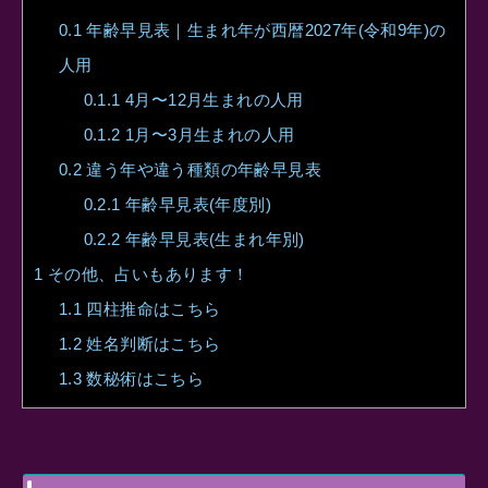
0.1
年齢早見表｜生まれ年が西暦2027年(令和9年)の
人用
0.1.1
4月〜12月生まれの人用
0.1.2
1月〜3月生まれの人用
0.2
違う年や違う種類の年齢早見表
0.2.1
年齢早見表(年度別)
0.2.2
年齢早見表(生まれ年別)
1
その他、占いもあります！
1.1
四柱推命はこちら
1.2
姓名判断はこちら
1.3
数秘術はこちら