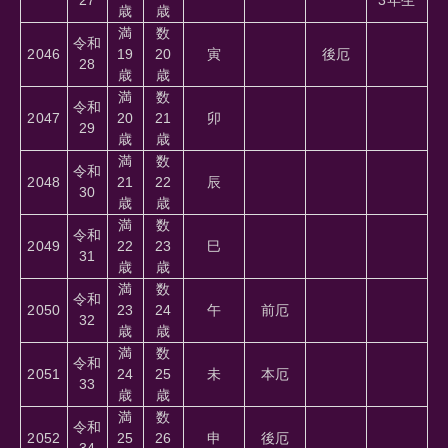
歳
歳
満
数
令和
2046
19
20
寅
後厄
28
歳
歳
満
数
令和
2047
20
21
卯
29
歳
歳
満
数
令和
2048
21
22
辰
30
歳
歳
満
数
令和
2049
22
23
巳
31
歳
歳
満
数
令和
2050
23
24
午
前厄
32
歳
歳
満
数
令和
2051
24
25
未
本厄
33
歳
歳
満
数
令和
2052
25
26
申
後厄
34