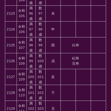
歳
歳
満
数
令和
2123
96
97
未
105
歳
歳
満
数
令和
2124
97
98
申
106
歳
歳
満
数
令和
2125
98
99
酉
白寿
107
歳
歳
満
数
令和
紀寿
2126
99
100
戌
108
百寿
歳
歳
満
数
令和
2127
100
101
亥
109
歳
歳
満
数
令和
2128
101
102
子
110
歳
歳
満
数
令和
2129
102
103
丑
111