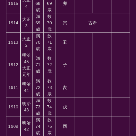
1915
68
69
卯
4
歳
歳
満
数
大正
1914
69
70
寅
古希
3
歳
歳
満
数
大正
1913
70
71
丑
2
歳
歳
明治
満
数
45
1912
71
72
子
大正
歳
歳
元年
満
数
明治
1911
72
73
亥
44
歳
歳
満
数
明治
1910
73
74
戌
43
歳
歳
満
数
明治
1909
74
75
酉
42
歳
歳