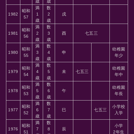
歳
歳
満
数
昭和
1982
1
2
戌
57
歳
歳
満
数
昭和
1981
2
3
酉
七五三
56
歳
歳
満
数
昭和
幼稚園
1980
3
4
申
55
年少
歳
歳
満
数
昭和
幼稚園
1979
4
5
未
七五三
54
年中
歳
歳
満
数
昭和
幼稚園
1978
5
6
午
53
年長
歳
歳
満
数
昭和
小学校
1977
6
7
巳
七五三
52
入学
歳
歳
満
数
昭和
小学
1976
7
8
辰
51
2年生