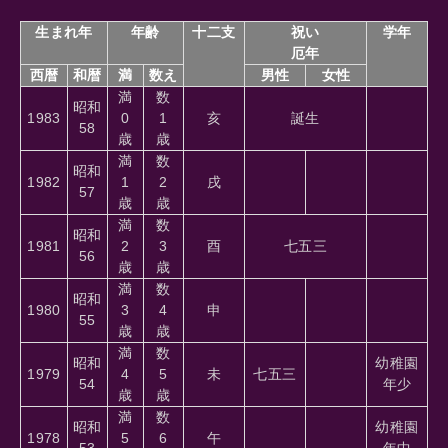
生まれ年
年齢
十二支
祝い
学年
厄年
西暦
和暦
満
数え
男性
女性
満
数
昭和
1983
0
1
亥
誕生
58
歳
歳
満
数
昭和
1982
1
2
戌
57
歳
歳
満
数
昭和
1981
2
3
酉
七五三
56
歳
歳
満
数
昭和
1980
3
4
申
55
歳
歳
満
数
昭和
幼稚園
1979
4
5
未
七五三
54
年少
歳
歳
満
数
昭和
幼稚園
1978
5
6
午
53
年中