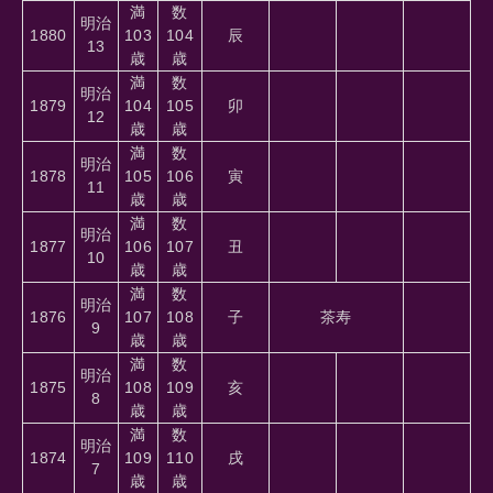
満
数
明治
1880
103
104
辰
13
歳
歳
満
数
明治
1879
104
105
卯
12
歳
歳
満
数
明治
1878
105
106
寅
11
歳
歳
満
数
明治
1877
106
107
丑
10
歳
歳
満
数
明治
1876
107
108
子
茶寿
9
歳
歳
満
数
明治
1875
108
109
亥
8
歳
歳
満
数
明治
1874
109
110
戌
7
歳
歳