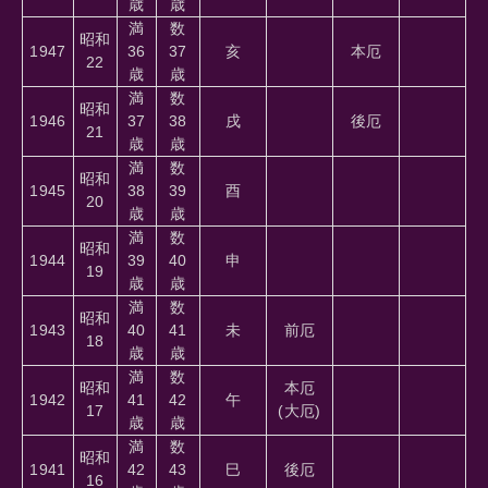
歳
歳
満
数
昭和
1947
36
37
亥
本厄
22
歳
歳
満
数
昭和
1946
37
38
戌
後厄
21
歳
歳
満
数
昭和
1945
38
39
酉
20
歳
歳
満
数
昭和
1944
39
40
申
19
歳
歳
満
数
昭和
1943
40
41
未
前厄
18
歳
歳
満
数
昭和
本厄
1942
41
42
午
17
(大厄)
歳
歳
満
数
昭和
1941
42
43
巳
後厄
16