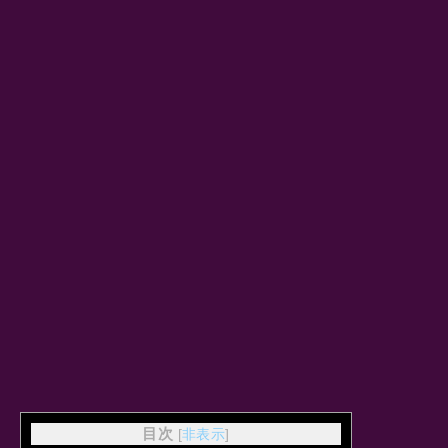
目次
[
非表示
]