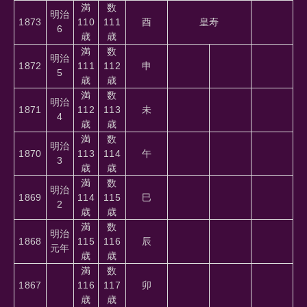
満
数
明治
1873
110
111
酉
皇寿
6
歳
歳
満
数
明治
1872
111
112
申
5
歳
歳
満
数
明治
1871
112
113
未
4
歳
歳
満
数
明治
1870
113
114
午
3
歳
歳
満
数
明治
1869
114
115
巳
2
歳
歳
満
数
明治
1868
115
116
辰
元年
歳
歳
満
数
1867
116
117
卯
歳
歳