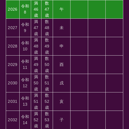
満
数
令和
2026
46
47
午
8
歳
歳
満
数
令和
2027
47
48
未
9
歳
歳
満
数
令和
2028
48
49
申
10
歳
歳
満
数
令和
2029
49
50
酉
11
歳
歳
満
数
令和
2030
50
51
戌
12
歳
歳
満
数
令和
2031
51
52
亥
13
歳
歳
満
数
令和
2032
52
53
子
14
歳
歳