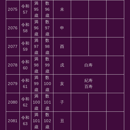
満
数
令和
2075
95
96
未
57
歳
歳
満
数
令和
2076
96
97
申
58
歳
歳
満
数
令和
2077
97
98
酉
59
歳
歳
満
数
令和
2078
98
99
戌
白寿
60
歳
歳
満
数
令和
紀寿
2079
99
100
亥
61
百寿
歳
歳
満
数
令和
2080
100
101
子
62
歳
歳
満
数
令和
2081
101
102
丑
63
歳
歳