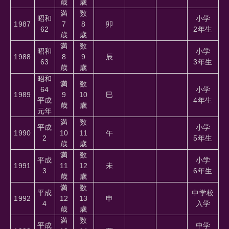
歳
歳
満
数
昭和
小学
1987
7
8
卯
62
2年生
歳
歳
満
数
昭和
小学
1988
8
9
辰
63
3年生
歳
歳
昭和
満
数
64
小学
1989
9
10
巳
平成
4年生
歳
歳
元年
満
数
平成
小学
1990
10
11
午
2
5年生
歳
歳
満
数
平成
小学
1991
11
12
未
3
6年生
歳
歳
満
数
平成
中学校
1992
12
13
申
4
入学
歳
歳
満
数
平成
中学