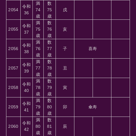
満
数
令和
2054
74
75
戌
36
歳
歳
満
数
令和
2055
75
76
亥
37
歳
歳
満
数
令和
2056
76
77
子
喜寿
38
歳
歳
満
数
令和
2057
77
78
丑
39
歳
歳
満
数
令和
2058
78
79
寅
40
歳
歳
満
数
令和
2059
79
80
卯
傘寿
41
歳
歳
満
数
令和
2060
80
81
辰
42
歳
歳