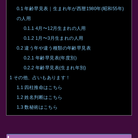
0.1
年齢早見表｜生まれ年が西暦1980年(昭和55年)
の人用
0.1.1
4月〜12月生まれの人用
0.1.2
1月〜3月生まれの人用
0.2
違う年や違う種類の年齢早見表
0.2.1
年齢早見表(年度別)
0.2.2
年齢早見表(生まれ年別)
1
その他、占いもあります！
1.1
四柱推命はこちら
1.2
姓名判断はこちら
1.3
数秘術はこちら