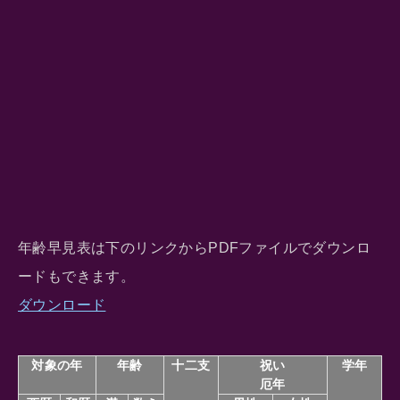
年齢早見表は下のリンクからPDFファイルでダウンロ
ードもできます。
ダウンロード
対象の年
年齢
十二支
祝い
学年
厄年