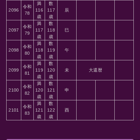
満
数
令和
2096
116
117
辰
78
歳
歳
満
数
令和
2097
117
118
巳
79
歳
歳
満
数
令和
2098
118
119
午
80
歳
歳
満
数
令和
2099
119
120
未
大還暦
81
歳
歳
満
数
令和
2100
120
121
申
82
歳
歳
満
数
令和
2101
121
122
酉
83
歳
歳