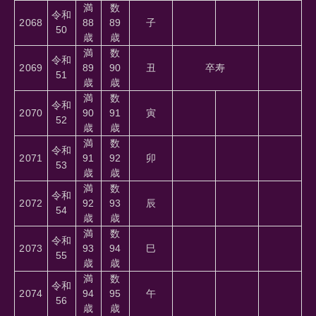
満
数
令和
2068
88
89
子
50
歳
歳
満
数
令和
2069
89
90
丑
卒寿
51
歳
歳
満
数
令和
2070
90
91
寅
52
歳
歳
満
数
令和
2071
91
92
卯
53
歳
歳
満
数
令和
2072
92
93
辰
54
歳
歳
満
数
令和
2073
93
94
巳
55
歳
歳
満
数
令和
2074
94
95
午
56
歳
歳