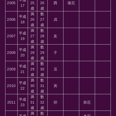
2005
25
26
酉
後厄
17
歳
歳
満
数
平成
2006
26
27
戌
18
歳
歳
満
数
平成
2007
27
28
亥
19
歳
歳
満
数
平成
2008
28
29
子
20
歳
歳
満
数
平成
2009
29
30
丑
21
歳
歳
満
数
平成
2010
30
31
寅
22
歳
歳
満
数
平成
2011
31
32
卯
前厄
23
歳
歳
満
数
平成
本厄