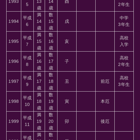
1993
13
14
酉
5
2年生
歳
歳
満
数
平成
中学
1994
14
15
戌
6
3年生
歳
歳
満
数
平成
高校
1995
15
16
亥
7
入学
歳
歳
満
数
平成
高校
1996
16
17
子
8
2年生
歳
歳
満
数
平成
高校
1997
17
18
丑
前厄
9
3年生
歳
歳
満
数
平成
1998
18
19
寅
本厄
10
歳
歳
満
数
平成
1999
19
20
卯
後厄
11
歳
歳
満
数
平成