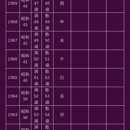
1969
47
48
酉
44
歳
歳
満
数
昭和
1968
48
49
申
43
歳
歳
満
数
昭和
1967
49
50
未
42
歳
歳
満
数
昭和
1966
50
51
午
41
歳
歳
満
数
昭和
1965
51
52
巳
40
歳
歳
満
数
昭和
1964
52
53
辰
39
歳
歳
満
数
昭和
1963
53
54
卯
38
歳
歳
満
数
昭和