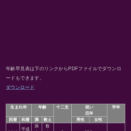
年齢早見表は下のリンクからPDFファイルでダウンロ
ードもできます。
ダウンロード
生まれ年
年齢
十二支
祝い
学年
厄年
西暦
和暦
満
数え
男性
女性
満
数
平成