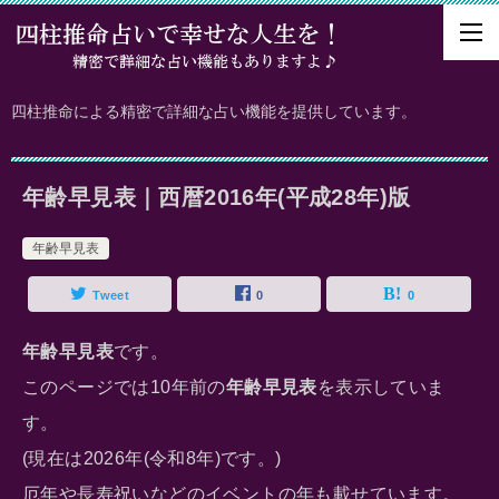
四柱推命による精密で詳細な占い機能を提供しています。
年齢早見表｜西暦2016年(平成28年)版
年齢早見表
Tweet
0
0
年齢早見表
です。
このページでは10年前の
年齢早見表
を表示していま
す。
(現在は2026年(令和8年)です。)
厄年や長寿祝いなどのイベントの年も載せています。