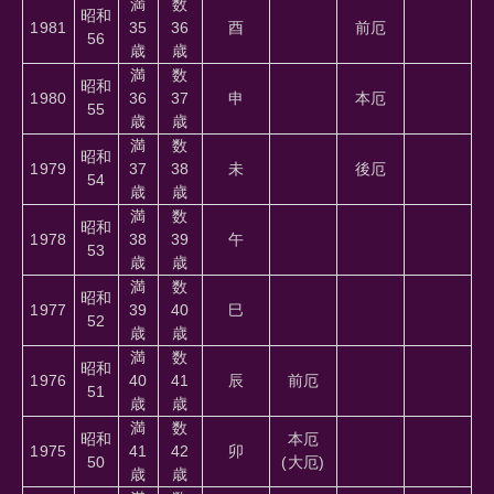
満
数
昭和
1981
35
36
酉
前厄
56
歳
歳
満
数
昭和
1980
36
37
申
本厄
55
歳
歳
満
数
昭和
1979
37
38
未
後厄
54
歳
歳
満
数
昭和
1978
38
39
午
53
歳
歳
満
数
昭和
1977
39
40
巳
52
歳
歳
満
数
昭和
1976
40
41
辰
前厄
51
歳
歳
満
数
昭和
本厄
1975
41
42
卯
50
(大厄)
歳
歳