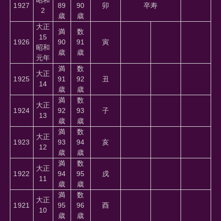
1927
89
90
卯
卒寿
2
歳
歳
大正
満
数
15
1926
90
91
寅
昭和
歳
歳
元年
満
数
大正
1925
91
92
丑
14
歳
歳
満
数
大正
1924
92
93
子
13
歳
歳
満
数
大正
1923
93
94
亥
12
歳
歳
満
数
大正
1922
94
95
戌
11
歳
歳
満
数
大正
1921
95
96
酉
10
歳
歳