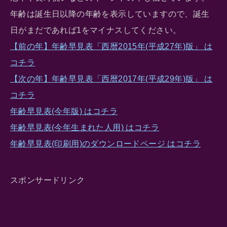
年齢は誕生日以降の年齢を表示していますので、誕生
日がまだであれば1をマイナスしてください。
【前の年】年齢早見表「西暦2015年(平成27年)版」 は
コチラ
【次の年】年齢早見表「西暦2017年(平成29年)版」 は
コチラ
年齢早見表(今年版) はコチラ
年齢早見表(今年生まれた人用) はコチラ
年齢早見表(印刷用)のダウンロードページ はコチラ
スポンサードリンク