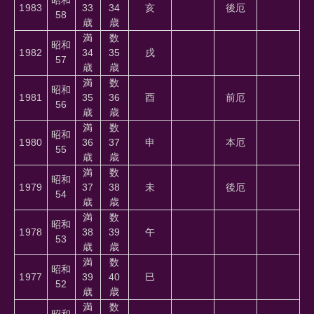
1983
33
34
亥
後厄
58
歳
歳
満
数
昭和
1982
34
35
戌
57
歳
歳
満
数
昭和
1981
35
36
酉
前厄
56
歳
歳
満
数
昭和
1980
36
37
申
本厄
55
歳
歳
満
数
昭和
1979
37
38
未
後厄
54
歳
歳
満
数
昭和
1978
38
39
午
53
歳
歳
満
数
昭和
1977
39
40
巳
52
歳
歳
満
数
昭和