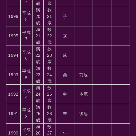
歳
歳
満
数
平成
1996
20
21
子
8
歳
歳
満
数
平成
1995
21
22
亥
7
歳
歳
満
数
平成
1994
22
23
戌
6
歳
歳
満
数
平成
1993
23
24
酉
前厄
5
歳
歳
満
数
平成
1992
24
25
申
本厄
4
歳
歳
満
数
平成
1991
25
26
未
後厄
3
歳
歳
満
数
平成
1990
26
27
午
2