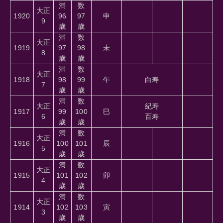
満
数
大正
1920
96
97
申
9
歳
歳
満
数
大正
1919
97
98
未
8
歳
歳
満
数
大正
1918
98
99
午
白寿
7
歳
歳
満
数
大正
紀寿
1917
99
100
巳
6
百寿
歳
歳
満
数
大正
1916
100
101
辰
5
歳
歳
満
数
大正
1915
101
102
卯
4
歳
歳
満
数
大正
1914
102
103
寅
3
歳
歳