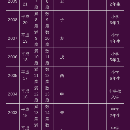
2009
7
8
丑
21
2年生
歳
歳
満
数
平成
小学
2008
8
9
子
20
3年生
歳
歳
満
数
平成
小学
2007
9
10
亥
19
4年生
歳
歳
満
数
平成
小学
2006
10
11
戌
18
5年生
歳
歳
満
数
平成
小学
2005
11
12
酉
17
6年生
歳
歳
満
数
平成
中学校
2004
12
13
申
16
入学
歳
歳
満
数
平成
中学
2003
13
14
未
15
2年生
歳
歳
満
数
平成
中学