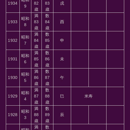
1934
82
83
戌
9
歳
歳
満
数
昭和
1933
83
84
酉
8
歳
歳
満
数
昭和
1932
84
85
申
7
歳
歳
満
数
昭和
1931
85
86
未
6
歳
歳
満
数
昭和
1930
86
87
午
5
歳
歳
満
数
昭和
1929
87
88
巳
米寿
4
歳
歳
満
数
昭和
1928
88
89
辰
3
歳
歳
満
数
昭和