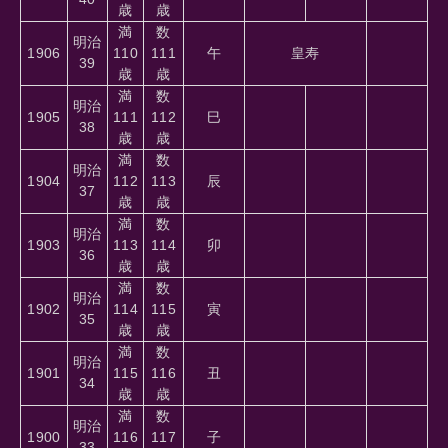
歳
歳
満
数
明治
1906
110
111
午
皇寿
39
歳
歳
満
数
明治
1905
111
112
巳
38
歳
歳
満
数
明治
1904
112
113
辰
37
歳
歳
満
数
明治
1903
113
114
卯
36
歳
歳
満
数
明治
1902
114
115
寅
35
歳
歳
満
数
明治
1901
115
116
丑
34
歳
歳
満
数
明治
1900
116
117
子
33