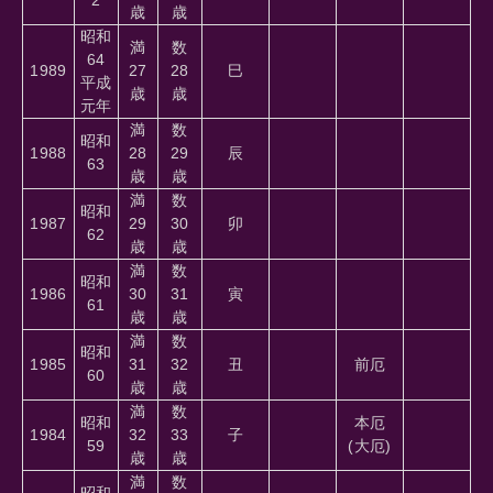
歳
歳
昭和
満
数
64
1989
27
28
巳
平成
歳
歳
元年
満
数
昭和
1988
28
29
辰
63
歳
歳
満
数
昭和
1987
29
30
卯
62
歳
歳
満
数
昭和
1986
30
31
寅
61
歳
歳
満
数
昭和
1985
31
32
丑
前厄
60
歳
歳
満
数
昭和
本厄
1984
32
33
子
59
(大厄)
歳
歳
満
数
昭和