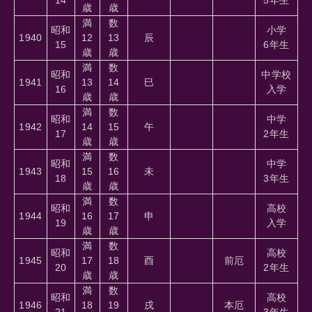
歳
歳
満
数
昭和
小学
1940
12
13
辰
15
6年生
歳
歳
満
数
昭和
中学校
1941
13
14
巳
16
入学
歳
歳
満
数
昭和
中学
1942
14
15
午
17
2年生
歳
歳
満
数
昭和
中学
1943
15
16
未
18
3年生
歳
歳
満
数
昭和
高校
1944
16
17
申
19
入学
歳
歳
満
数
昭和
高校
1945
17
18
酉
前厄
20
2年生
歳
歳
満
数
昭和
高校
1946
18
19
戌
本厄
21
3年生