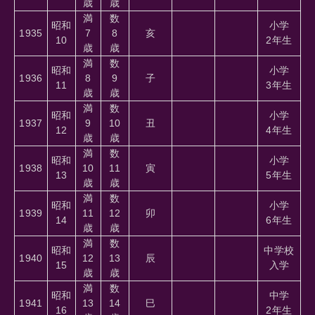
歳
歳
満
数
昭和
小学
1935
7
8
亥
10
2年生
歳
歳
満
数
昭和
小学
1936
8
9
子
11
3年生
歳
歳
満
数
昭和
小学
1937
9
10
丑
12
4年生
歳
歳
満
数
昭和
小学
1938
10
11
寅
13
5年生
歳
歳
満
数
昭和
小学
1939
11
12
卯
14
6年生
歳
歳
満
数
昭和
中学校
1940
12
13
辰
15
入学
歳
歳
満
数
昭和
中学
1941
13
14
巳
16
2年生