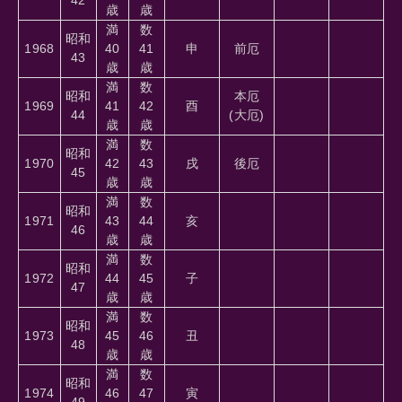
歳
歳
満
数
昭和
1968
40
41
申
前厄
43
歳
歳
満
数
昭和
本厄
1969
41
42
酉
44
(大厄)
歳
歳
満
数
昭和
1970
42
43
戌
後厄
45
歳
歳
満
数
昭和
1971
43
44
亥
46
歳
歳
満
数
昭和
1972
44
45
子
47
歳
歳
満
数
昭和
1973
45
46
丑
48
歳
歳
満
数
昭和
1974
46
47
寅
49