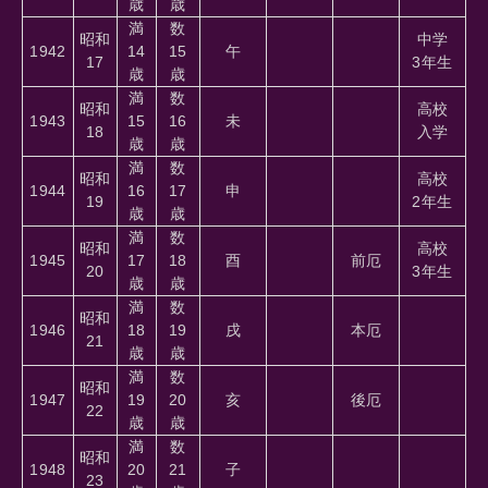
歳
歳
満
数
昭和
中学
1942
14
15
午
17
3年生
歳
歳
満
数
昭和
高校
1943
15
16
未
18
入学
歳
歳
満
数
昭和
高校
1944
16
17
申
19
2年生
歳
歳
満
数
昭和
高校
1945
17
18
酉
前厄
20
3年生
歳
歳
満
数
昭和
1946
18
19
戌
本厄
21
歳
歳
満
数
昭和
1947
19
20
亥
後厄
22
歳
歳
満
数
昭和
1948
20
21
子
23