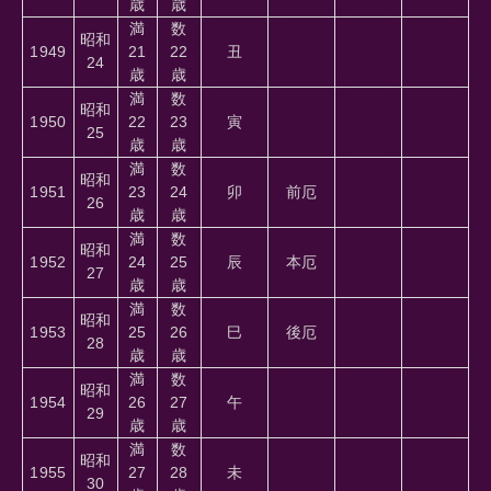
歳
歳
満
数
昭和
1949
21
22
丑
24
歳
歳
満
数
昭和
1950
22
23
寅
25
歳
歳
満
数
昭和
1951
23
24
卯
前厄
26
歳
歳
満
数
昭和
1952
24
25
辰
本厄
27
歳
歳
満
数
昭和
1953
25
26
巳
後厄
28
歳
歳
満
数
昭和
1954
26
27
午
29
歳
歳
満
数
昭和
1955
27
28
未
30