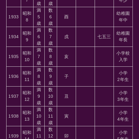
歳
歳
満
数
昭和
幼稚園
1933
5
6
酉
8
年中
歳
歳
満
数
昭和
幼稚園
1934
6
7
戌
七五三
9
年長
歳
歳
満
数
昭和
小学校
1935
7
8
亥
10
入学
歳
歳
満
数
昭和
小学
1936
8
9
子
11
2年生
歳
歳
満
数
昭和
小学
1937
9
10
丑
12
3年生
歳
歳
満
数
昭和
小学
1938
10
11
寅
13
4年生
歳
歳
満
数
昭和
小学
1939
11
12
卯
14
5年生