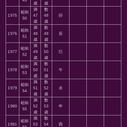
歳
歳
満
数
昭和
1975
47
48
卯
50
歳
歳
満
数
昭和
1976
48
49
辰
51
歳
歳
満
数
昭和
1977
49
50
巳
52
歳
歳
満
数
昭和
1978
50
51
午
53
歳
歳
満
数
昭和
1979
51
52
未
54
歳
歳
満
数
昭和
1980
52
53
申
55
歳
歳
満
数
昭和
1981
53
54
酉
56