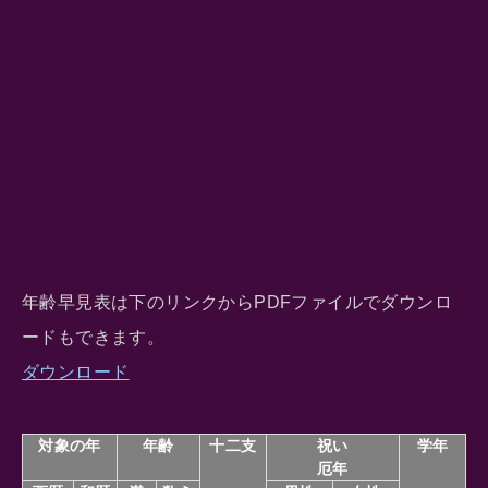
年齢早見表は下のリンクからPDFファイルでダウンロ
ードもできます。
ダウンロード
対象の年
年齢
十二支
祝い
学年
厄年