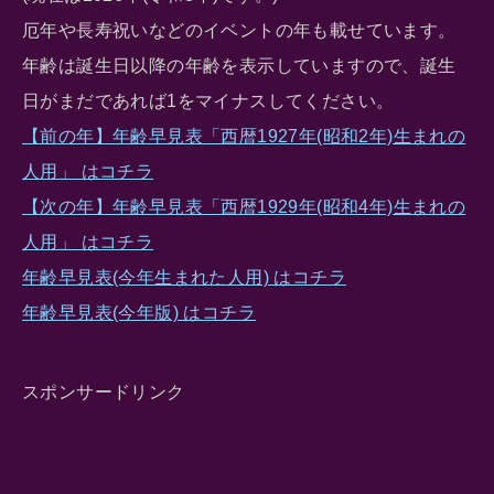
厄年や長寿祝いなどのイベントの年も載せています。
年齢は誕生日以降の年齢を表示していますので、誕生
日がまだであれば1をマイナスしてください。
【前の年】年齢早見表「西暦1927年(昭和2年)生まれの
人用」 はコチラ
【次の年】年齢早見表「西暦1929年(昭和4年)生まれの
人用」 はコチラ
年齢早見表(今年生まれた人用) はコチラ
年齢早見表(今年版) はコチラ
スポンサードリンク