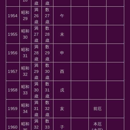
歳
歳
満
数
昭和
1954
26
27
午
29
歳
歳
満
数
昭和
1955
27
28
未
30
歳
歳
満
数
昭和
1956
28
29
申
31
歳
歳
満
数
昭和
1957
29
30
酉
32
歳
歳
満
数
昭和
1958
30
31
戌
33
歳
歳
満
数
昭和
1959
31
32
亥
前厄
34
歳
歳
満
数
昭和
本厄
1960
32
33
子
35
(大厄)