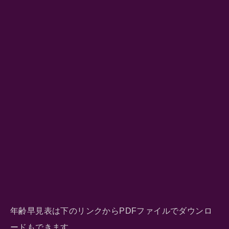
年齢早見表は下のリンクからPDFファイルでダウンロ
ードもできます。