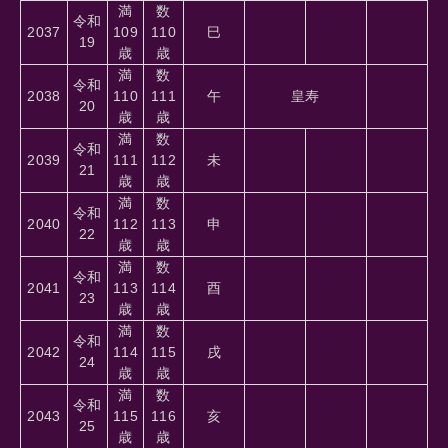
満
数
令和
2037
109
110
巳
19
歳
歳
満
数
令和
2038
110
111
午
皇寿
20
歳
歳
満
数
令和
2039
111
112
未
21
歳
歳
満
数
令和
2040
112
113
申
22
歳
歳
満
数
令和
2041
113
114
酉
23
歳
歳
満
数
令和
2042
114
115
戌
24
歳
歳
満
数
令和
2043
115
116
亥
25
歳
歳