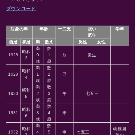
ダウンロード
対象の年
年齢
十二支
祝い
学年
厄年
西暦
和暦
満
数え
男性
女性
満
数
昭和
1928
0
1
辰
誕生
3
歳
歳
満
数
昭和
1929
1
2
巳
4
歳
歳
満
数
昭和
1930
2
3
午
七五三
5
歳
歳
満
数
昭和
1931
3
4
未
6
歳
歳
満
数
昭和
幼稚園
1932
4
5
申
七五三
7
年少