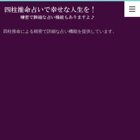
四柱推命による精密で詳細な占い機能を提供しています。