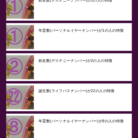
姓名数(デステニーナンバー)が1の人の特徴
年霊数(パーソナルイヤーナンバー)が1の人の特徴
姓名数(デステニーナンバー)が2の人の特徴
誕生数(ライフパスナンバー)が22の人の特徴
年霊数(パーソナルイヤーナンバー)が8の人の特徴