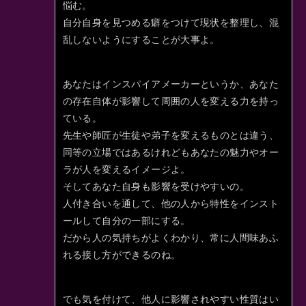
悩む。
自分自身を見つめる癖をつけて現状を整理し、混
乱しないようにすることが大事よ。
あなたはインスパイアメーカーというか、あなた
の存在自体が影響して周囲の人を変える力を持っ
ている。
先生や師匠が生徒や弟子を変えるものとは違う、
同等の立場ではあるけれどもあなたの魅力やオー
ラが人を変えるイメージよ。
そしてあなた自身も影響を受けやすいの。
人付き合いを通して、他の人から特性をインスト
ールして自分の一部にする。
だから人の気持ちがよくわかり、常に人間味あふ
れる接し方ができるのね。
でも気を付けて、他人に影響されやすい性質はい