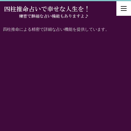
四柱推命による精密で詳細な占い機能を提供しています。