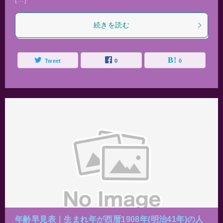
続きを読む
Tweet
0
0
年齢早見表｜生まれ年が西暦1908年(明治41年)の人