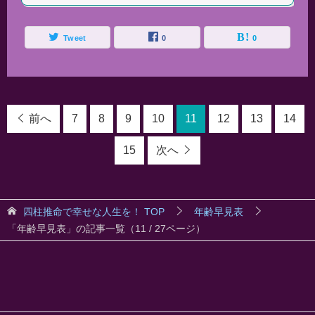
Tweet
0
0
前へ
7
8
9
10
11
12
13
14
15
次へ
四柱推命で幸せな人生を！
TOP
年齢早見表
「年齢早見表」の記事一覧（11 / 27ページ）