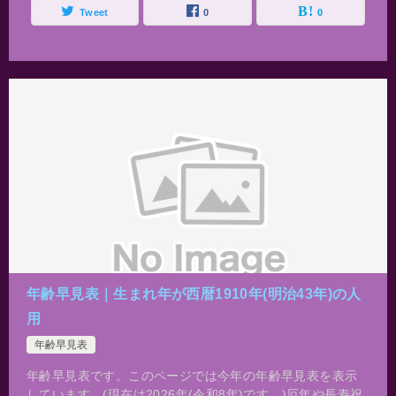
Tweet
0
0
年齢早見表｜生まれ年が西暦1910年(明治43年)の人
用
年齢早見表
年齢早見表です。このページでは今年の年齢早見表を表示
しています。(現在は2026年(令和8年)です。)厄年や長寿祝