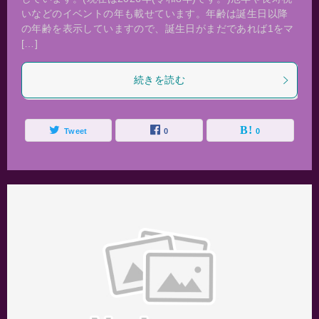
いなどのイベントの年も載せています。年齢は誕生日以降
の年齢を表示していますので、誕生日がまだであれば1をマ
[…]
続きを読む
Tweet
0
0