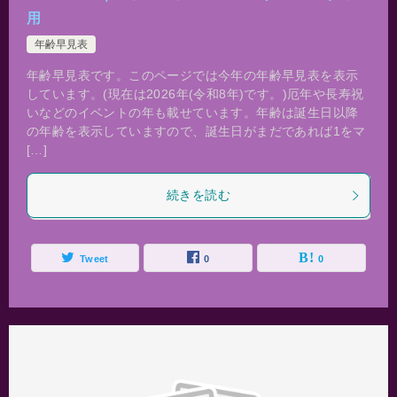
用
年齢早見表
年齢早見表です。このページでは今年の年齢早見表を表示
しています。(現在は2026年(令和8年)です。)厄年や長寿祝
いなどのイベントの年も載せています。年齢は誕生日以降
の年齢を表示していますので、誕生日がまだであれば1をマ
[…]
続きを読む
Tweet
0
0