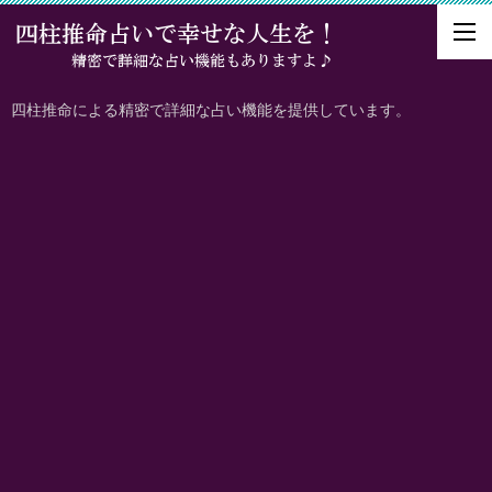
四柱推命による精密で詳細な占い機能を提供しています。