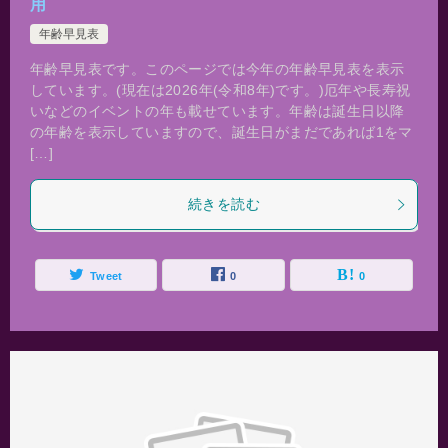
用
年齢早見表
年齢早見表です。このページでは今年の年齢早見表を表示
しています。(現在は2026年(令和8年)です。)厄年や長寿祝
いなどのイベントの年も載せています。年齢は誕生日以降
の年齢を表示していますので、誕生日がまだであれば1をマ
[…]
続きを読む
Tweet
0
0