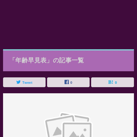
「年齢早見表」の記事一覧
Tweet
0
0