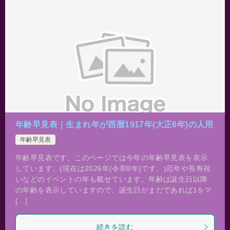
年齢早見表｜生まれ年が西暦1917年(大正6年)の人用
年齢早見表
年齢早見表です。このページでは今年の年齢早見表を表示
しています。(現在は2026年(令和8年)です。)厄年や長寿祝
いなどのイベントの年も載せています。年齢は誕生日以降
の年齢を表示していますので、誕生日がまだであれば1をマ
[…]
続きを読む