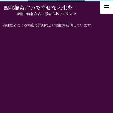
四柱推命による精密で詳細な占い機能を提供しています。