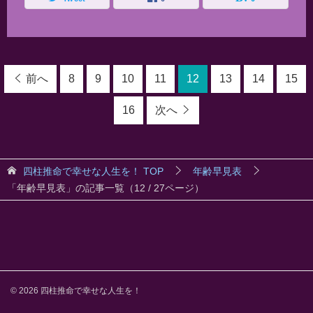
前へ
8
9
10
11
12
13
14
15
16
次へ
四柱推命で幸せな人生を！
TOP
年齢早見表
「年齢早見表」の記事一覧（12 / 27ページ）
© 2026 四柱推命で幸せな人生を！