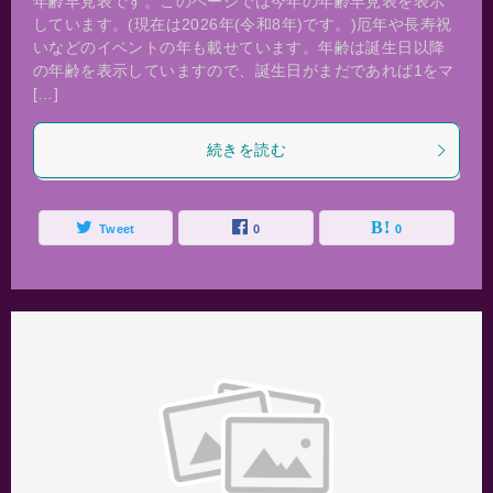
年齢早見表です。このページでは今年の年齢早見表を表示
しています。(現在は2026年(令和8年)です。)厄年や長寿祝
いなどのイベントの年も載せています。年齢は誕生日以降
の年齢を表示していますので、誕生日がまだであれば1をマ
[…]
続きを読む
Tweet
0
0