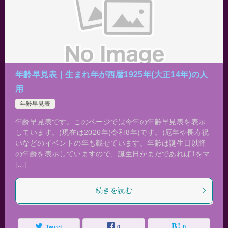
年齢早見表｜生まれ年が西暦1925年(大正14年)の人
用
年齢早見表
年齢早見表です。このページでは今年の年齢早見表を表示
しています。(現在は2026年(令和8年)です。)厄年や長寿祝
いなどのイベントの年も載せています。年齢は誕生日以降
の年齢を表示していますので、誕生日がまだであれば1をマ
[…]
続きを読む
Tweet
0
0