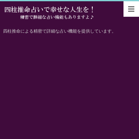
四柱推命による精密で詳細な占い機能を提供しています。