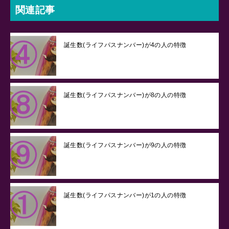
関連記事
誕生数(ライフパスナンバー)が4の人の特徴
誕生数(ライフパスナンバー)が8の人の特徴
誕生数(ライフパスナンバー)が9の人の特徴
誕生数(ライフパスナンバー)が1の人の特徴