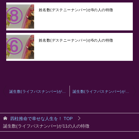
姓名数(デステニーナンバー)が8の人の特徴
姓名数(デステニーナンバー)が6の人の特徴
投
誕生数(ライフパスナンバー)が9の人の特徴
誕生数(ライフパスナンバー)が22の人の特徴
稿
ナ
四柱推命で幸せな人生を！
TOP
ビ
誕生数(ライフパスナンバー)が11の人の特徴
ゲ